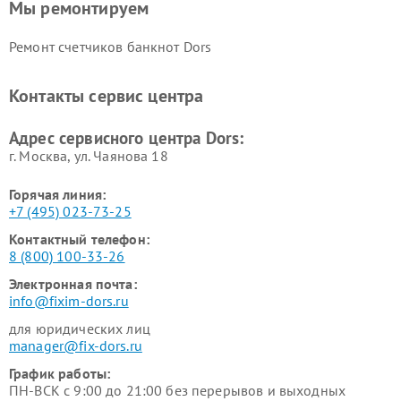
Мы ремонтируем
Ремонт счетчиков банкнот Dors
Контакты сервис центра
Адрес сервисного центра Dors:
г. Москва, ул. Чаянова 18
Горячая линия:
+7 (495) 023-73-25
Контактный телефон:
8 (800) 100-33-26
Электронная почта:
info@fixim-dors.ru
для юридических лиц
manager@fix-dors.ru
График работы:
ПН-ВСК с 9:00 до 21:00 без перерывов и выходных