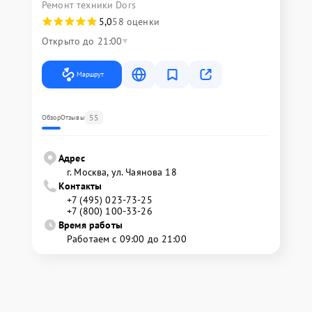
Ремонт техники Dors
5,0
58 оценки
Открыто до 21:00
Маршрут
55
Обзор
Отзывы
Адрес
г. Москва, ул. Чаянова 18
Контакты
+7 (495) 023-73-25
+7 (800) 100-33-26
Время работы
Работаем с 09:00 до 21:00