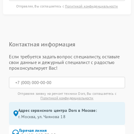
Отправляя, Вы соглашаетесь с
Политикой конфиденциальности
Контактная информация
Если требуется задать вопрос специалисту, оставьте
свои данные и дежурный специалист с радостью
проконсультирует Вас!
Отправляя заявку на ремонт техники Dors, Вы соглашаетесь с
Политикой конфиденциальности
Адрес сервисного центра Dors в Москве:
г. Москва, ул. Чаянова 18
Горячая линия