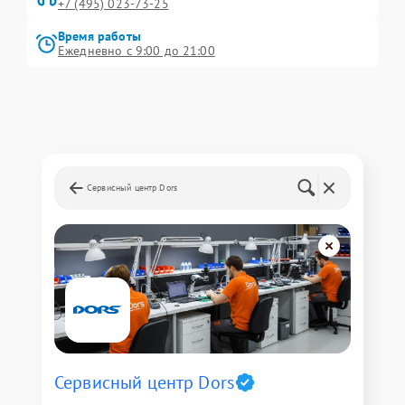
+7 (495) 023-73-25
Время работы
Ежедневно с 9:00 до 21:00
Сервисный центр Dors
Сервисный центр Dors