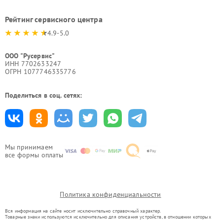
Рейтинг сервисного центра
4.9-5.0
ООО "Русервис"
ИНН 7702633247
ОГРН 1077746335776
Поделиться в соц. сетях:
Мы принимаем
все формы оплаты
Политика конфиденциальности
Вся информация на сайте носит исключительно справочный характер.
Товарные знаки используются исключительно для описания устройств, в отношении которых