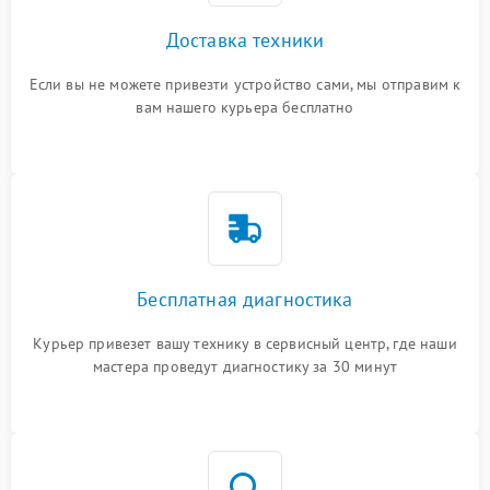
Доставка техники
Если вы не можете привезти устройство сами, мы отправим к
вам нашего курьера бесплатно
Бесплатная диагностика
Курьер привезет вашу технику в сервисный центр, где наши
мастера проведут диагностику за 30 минут