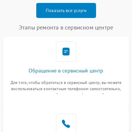
Показать все услуги
Этапы ремонта в сервисном центре
Обращение в сервисный центр
Для того, чтобы обратиться в сервисный центр, вы можете
воспользоваться контактным телефоном самостоятельно,
или оставить свой номер телефона на сайте