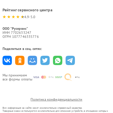
Рейтинг сервисного центра
4.9-5.0
ООО "Русервис"
ИНН 7702633247
ОГРН 1077746335776
Поделиться в соц. сетях:
Мы принимаем
все формы оплаты
Политика конфиденциальности
Вся информация на сайте носит исключительно справочный характер.
Товарные знаки используются исключительно для описания устройств, в отношении которых