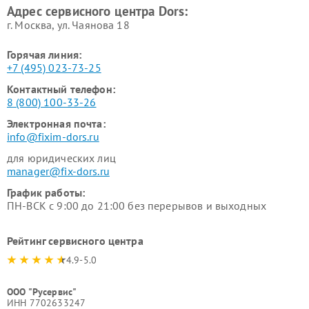
Адрес сервисного центра Dors:
г. Москва, ул. Чаянова 18
Горячая линия:
+7 (495) 023-73-25
Контактный телефон:
8 (800) 100-33-26
Электронная почта:
info@fixim-dors.ru
для юридических лиц
manager@fix-dors.ru
График работы:
ПН-ВСК с 9:00 до 21:00 без перерывов и выходных
Рейтинг сервисного центра
4.9-5.0
ООО "Русервис"
ИНН 7702633247