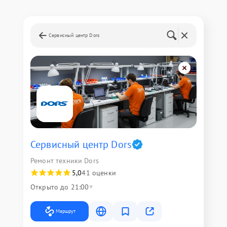
Сервисный центр Dors
Сервисный центр Dors
Ремонт техники Dors
5,0
41 оценки
Открыто до 21:00
Маршрут