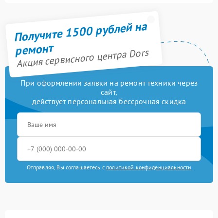
Получите 1500 рублей на
ремонт
Акция сервисного центра Dors
При оформлении заявки на ремонт техники через
сайт,
действует персональная бессрочная скидка
Отправляя, Вы соглашаетесь с
политикой конфиденциальности