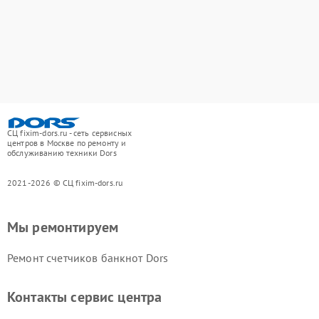
СЦ fixim-dors.ru - сеть сервисных
центров в Москве по ремонту и
обслуживанию техники Dors
2021-2026 © СЦ fixim-dors.ru
Мы ремонтируем
Ремонт счетчиков банкнот Dors
Контакты сервис центра