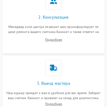
2. Консультация
Менеджер колл центра позвонит вам, проинформирует по
цене ремонта вашего счетчика банкнот а также ответит на
все ваши вопросы.
Подробнее
3. Выезд мастера
Наш курьер приедет к вам в удобное для вас время. Заберет
ваш счетчик банкнот и привезет на склад для диагностики.
Подробнее