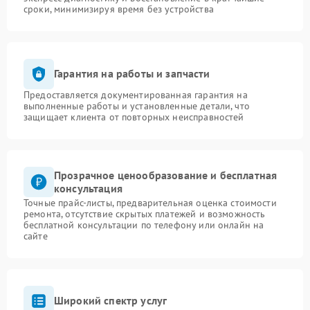
сроки, минимизируя время без устройства
Гарантия на работы и запчасти
Предоставляется документированная гарантия на
выполненные работы и установленные детали, что
защищает клиента от повторных неисправностей
Прозрачное ценообразование и бесплатная
консультация
Точные прайс-листы, предварительная оценка стоимости
ремонта, отсутствие скрытых платежей и возможность
бесплатной консультации по телефону или онлайн на
сайте
Широкий спектр услуг