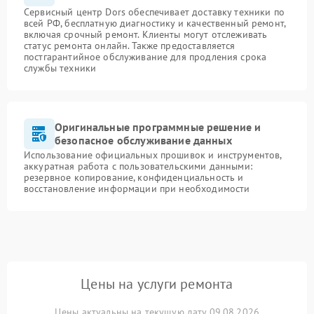
Сервисный центр Dors обеспечивает доставку техники по
всей РФ, бесплатную диагностику и качественный ремонт,
включая срочный ремонт. Клиенты могут отслеживать
статус ремонта онлайн. Также предоставляется
постгарантийное обслуживание для продления срока
службы техники
Оригинальные программные решение и
безопасное обслуживание данных
Использование официальных прошивок и инструментов,
аккуратная работа с пользовательскими данными:
резервное копирование, конфиденциальность и
восстановление информации при необходимости
Цены на услуги ремонта
Цены актуальны на текущую дату 09.08.2026