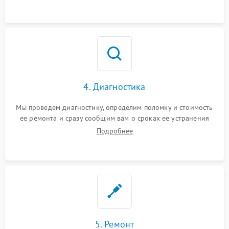
4. Диагностика
Мы проведем диагностику, определим поломку и стоимость
ее ремонта и сразу сообщим вам о сроках ее устранения
Подробнее
5. Ремонт