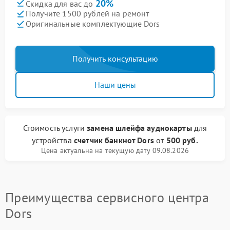
20%
Скидка для вас до
Получите 1500 рублей на ремонт
Оригинальные комплектующие Dors
Получить консультацию
Наши цены
Стоимость услуги
замена шлейфа аудиокарты
для
устройства
счетчик банкнот Dors
от
500 руб.
Цена актуальна на текущую дату 09.08.2026
Преимущества сервисного центра
Dors