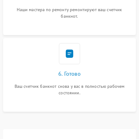
Наши мастера по ремонту ремонтируют ваш счетчик
банкнот.
6. Готово
Ваш счетчик банкнот снова у вас в полностью рабочем
состоянии.