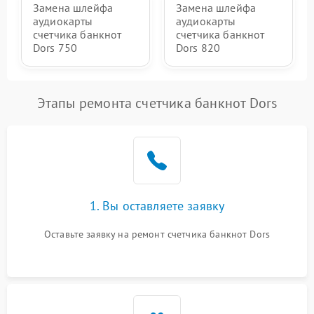
Замена шлейфа
Замена шлейфа
аудиокарты
аудиокарты
счетчика банкнот
счетчика банкнот
Dors 750
Dors 820
Этапы ремонта счетчика банкнот Dors
1. Вы оставляете заявку
Оставьте заявку на ремонт счетчика банкнот Dors