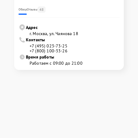
48
Обзор
Отзывы
Адрес
г. Москва, ул. Чаянова 18
Контакты
+7 (495) 023-73-25
+7 (800) 100-33-26
Время работы
Работаем с 09:00 до 21:00