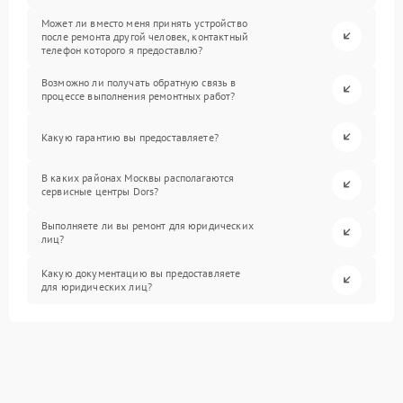
Может ли вместо меня принять устройство
после ремонта другой человек, контактный
телефон которого я предоставлю?
Возможно ли получать обратную связь в
процессе выполнения ремонтных работ?
Какую гарантию вы предоставляете?
В каких районах Москвы располагаются
сервисные центры Dors?
Выполняете ли вы ремонт для юридических
лиц?
Какую документацию вы предоставляете
для юридических лиц?