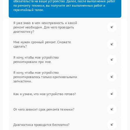
обязательств на ваше устройство. Далее, после выполнения работ
по ремонту техники, вы получите акт выполненных работ и
гарантийный талон.
Я уже знаю в чем неисправность и какой
ремонт необходим. Для чего проводить
диагностику?
Мне нужен срочный ремонт. Сможете
сделать?
Я хочу, чтобы мое устройство
ремонтировали при мне.
Я хочу, чтобы мое устройство
ремонтировалось только оригинальными
запчастями.
Как я узнаю, что мое устройство готово?
От чего зависит срок ремонта техники?
Диагностика проводится бесплатно?