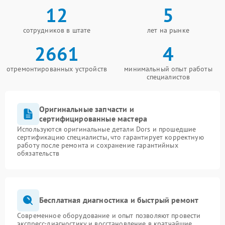
12
5
сотрудников в штате
лет на рынке
2661
4
отремонтированных устройств
минимальный опыт работы
специалистов
Оригинальные запчасти и
сертифицированные мастера
Используются оригинальные детали Dors и прошедшие
сертификацию специалисты, что гарантирует корректную
работу после ремонта и сохранение гарантийных
обязательств
Бесплатная диагностика и быстрый ремонт
Современное оборудование и опыт позволяют провести
экспресс-диагностику и восстановление в кратчайшие