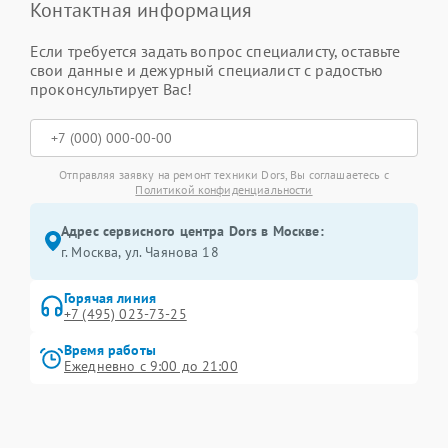
Контактная информация
Если требуется задать вопрос специалисту, оставьте
свои данные и дежурный специалист с радостью
проконсультирует Вас!
Отправляя заявку на ремонт техники Dors, Вы соглашаетесь с
Политикой конфиденциальности
Адрес сервисного центра Dors в Москве:
г. Москва, ул. Чаянова 18
Горячая линия
+7 (495) 023-73-25
Время работы
Ежедневно с 9:00 до 21:00