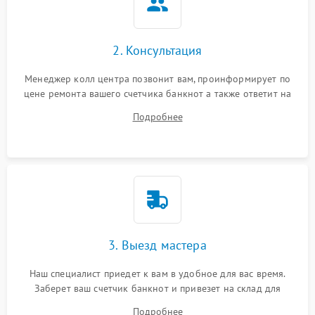
2. Консультация
Менеджер колл центра позвонит вам, проинформирует по
цене ремонта вашего счетчика банкнот а также ответит на
все ваши вопросы.
Подробнее
3. Выезд мастера
Наш специалист приедет к вам в удобное для вас время.
Заберет ваш счетчик банкнот и привезет на склад для
диагностики.
Подробнее