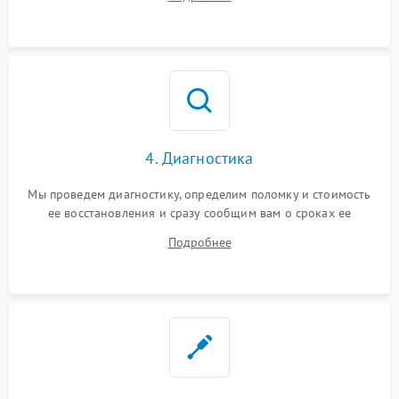
4. Диагностика
Мы проведем диагностику, определим поломку и стоимость
ее восстановления и сразу сообщим вам о сроках ее
починки
Подробнее