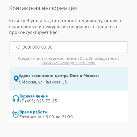
Контактная информация
Если требуется задать вопрос специалисту, оставьте
свои данные и дежурный специалист с радостью
проконсультирует Вас!
Отправляя заявку на ремонт техники Dors, Вы соглашаетесь с
Политикой конфиденциальности
Адрес сервисного центра Dors в Москве:
г. Москва, ул. Чаянова 18
Горячая линия
+7 (495) 023-73-25
Время работы
Ежедневно с 9:00 до 21:00