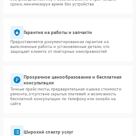
сроки, минимизируя время без устройства
Гарантия на работы и запчасти
Предоставляется документированная гарантия на
выполненные работы и установленные детали, что
защищает клиента от повторных неисправностей
Прозрачное ценообразование и бесплатная
консультация
Точные прайс-листы, предварительная оценка стоимости
ремонта, отсутствие скрытых платежей и возможность
бесплатной консультации по телефону или онлайн на
сайте
Широкий спектр услуг