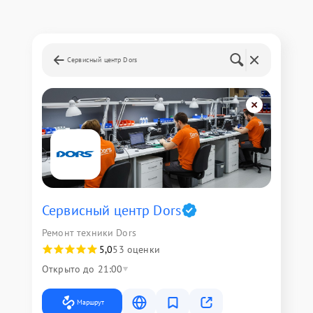
Сервисный центр Dors
Сервисный центр Dors
Ремонт техники Dors
5,0
53 оценки
Открыто до 21:00
Маршрут