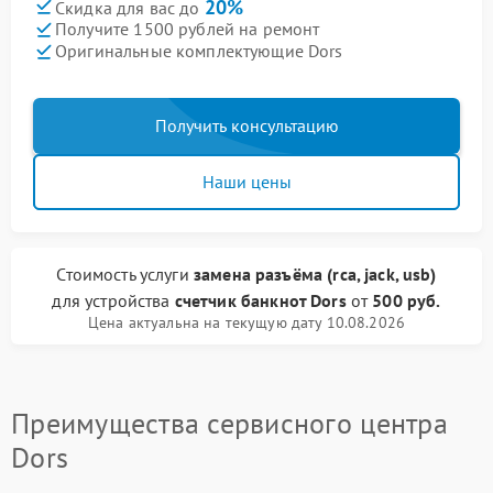
20%
Скидка для вас до
Получите 1500 рублей на ремонт
Оригинальные комплектующие Dors
Получить консультацию
Наши цены
Стоимость услуги
замена разъёма (rca, jack, usb)
для устройства
счетчик банкнот Dors
от
500 руб.
Цена актуальна на текущую дату 10.08.2026
Преимущества сервисного центра
Dors