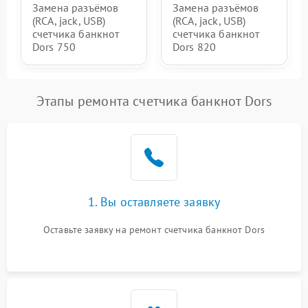
Замена разъёмов
Замена разъёмов
(RCA, jack, USB)
(RCA, jack, USB)
счетчика банкнот
счетчика банкнот
Dors 750
Dors 820
Этапы ремонта счетчика банкнот Dors
1. Вы оставляете заявку
Оставьте заявку на ремонт счетчика банкнот Dors