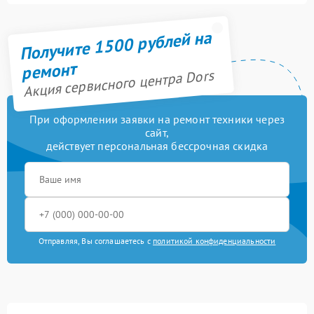
Получите 1500 рублей на
ремонт
Акция сервисного центра Dors
При оформлении заявки на ремонт техники через
сайт,
действует персональная бессрочная скидка
Отправляя, Вы соглашаетесь с
политикой конфиденциальности