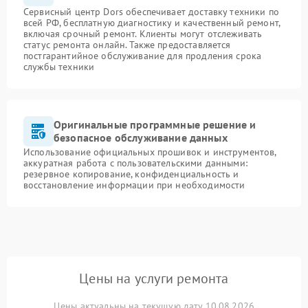
Сервисный центр Dors обеспечивает доставку техники по
всей РФ, бесплатную диагностику и качественный ремонт,
включая срочный ремонт. Клиенты могут отслеживать
статус ремонта онлайн. Также предоставляется
постгарантийное обслуживание для продления срока
службы техники
Оригинальные программные решение и
безопасное обслуживание данных
Использование официальных прошивок и инструментов,
аккуратная работа с пользовательскими данными:
резервное копирование, конфиденциальность и
восстановление информации при необходимости
Цены на услуги ремонта
Цены актуальны на текущую дату 10.08.2026