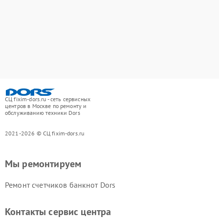
СЦ fixim-dors.ru - сеть сервисных
центров в Москве по ремонту и
обслуживанию техники Dors
2021-2026 © СЦ fixim-dors.ru
Мы ремонтируем
Ремонт счетчиков банкнот Dors
Контакты сервис центра