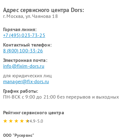
Адрес сервисного центра Dors:
г. Москва, ул. Чаянова 18
Горячая линия:
+7 (495) 023-73-25
Контактный телефон:
8 (800) 100-33-26
Электронная почта:
info@fixim-dors.ru
для юридических лиц
manager@fix-dors.ru
График работы:
ПН-ВСК с 9:00 до 21:00 без перерывов и выходных
Рейтинг сервисного центра
4.9-5.0
ООО "Русервис"