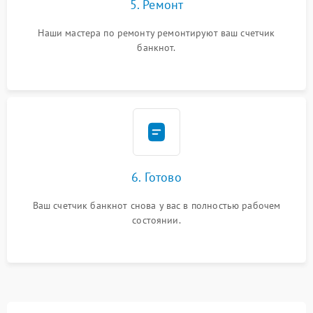
5. Ремонт
Наши мастера по ремонту ремонтируют ваш счетчик
банкнот.
6. Готово
Ваш счетчик банкнот снова у вас в полностью рабочем
состоянии.