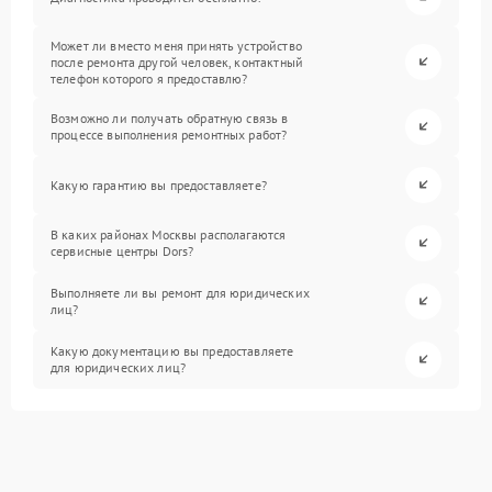
Может ли вместо меня принять устройство
после ремонта другой человек, контактный
телефон которого я предоставлю?
Возможно ли получать обратную связь в
процессе выполнения ремонтных работ?
Какую гарантию вы предоставляете?
В каких районах Москвы располагаются
сервисные центры Dors?
Выполняете ли вы ремонт для юридических
лиц?
Какую документацию вы предоставляете
для юридических лиц?