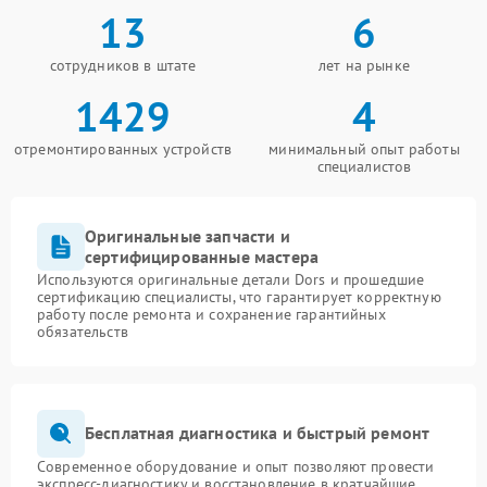
13
6
сотрудников в штате
лет на рынке
1429
4
отремонтированных устройств
минимальный опыт работы
специалистов
Оригинальные запчасти и
сертифицированные мастера
Используются оригинальные детали Dors и прошедшие
сертификацию специалисты, что гарантирует корректную
работу после ремонта и сохранение гарантийных
обязательств
Бесплатная диагностика и быстрый ремонт
Современное оборудование и опыт позволяют провести
экспресс-диагностику и восстановление в кратчайшие