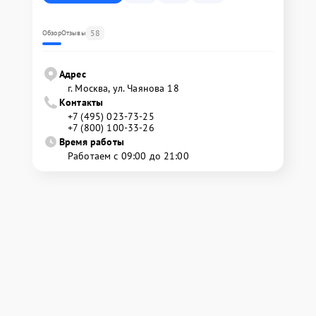
58
Обзор
Отзывы
Адрес
г. Москва, ул. Чаянова 18
Контакты
+7 (495) 023-73-25
+7 (800) 100-33-26
Время работы
Работаем с 09:00 до 21:00