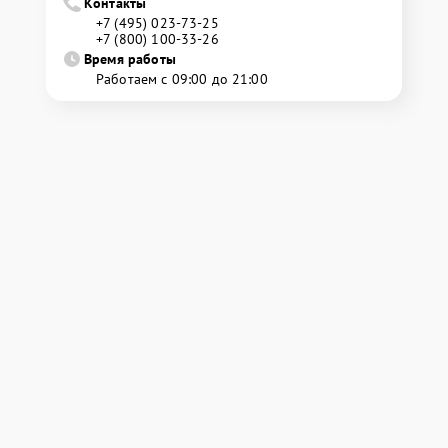
Контакты
+7 (495) 023-73-25
+7 (800) 100-33-26
Время работы
Работаем с 09:00 до 21:00