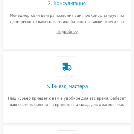
2. Консультация
Менеджер колл центра позвонит вам, проконсультирует по
цене ремонта вашего счетчика банкнот а также ответит на
все ваши вопросы.
Подробнее
3. Выезд мастера
Наш курьер приедет к вам в удобное для вас время. Заберет
ваш счетчик банкнот и привезет на склад для диагностики.