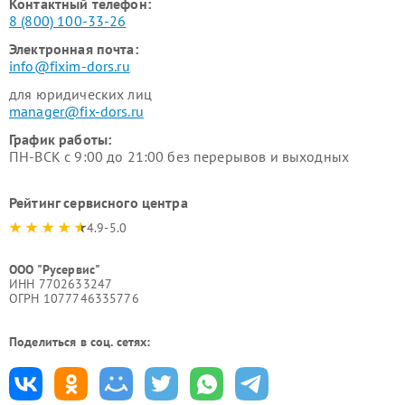
Контактный телефон:
8 (800) 100-33-26
Электронная почта:
info@fixim-dors.ru
для юридических лиц
manager@fix-dors.ru
График работы:
ПН-ВСК с 9:00 до 21:00 без перерывов и выходных
Рейтинг сервисного центра
4.9-5.0
ООО "Русервис"
ИНН 7702633247
ОГРН 1077746335776
Поделиться в соц. сетях: