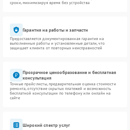
сроки, минимизируя время без устройства
Гарантия на работы и запчасти
Предоставляется документированная гарантия на
выполненные работы и установленные детали, что
защищает клиента от повторных неисправностей
Прозрачное ценообразование и бесплатная
консультация
Точные прайс-листы, предварительная оценка стоимости
ремонта, отсутствие скрытых платежей и возможность
бесплатной консультации по телефону или онлайн на
сайте
Широкий спектр услуг