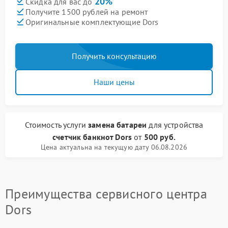
20%
Скидка для вас до
Получите 1500 рублей на ремонт
Оригинальные комплектующие Dors
Получить консультацию
Наши цены
Стоимость услуги
замена батареи
для устройства
счетчик банкнот Dors
от
500 руб.
Цена актуальна на текущую дату 06.08.2026
Преимущества сервисного центра
Dors