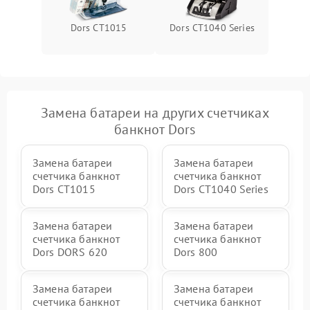
Dors CT1015
Dors CT1040 Series
Замена батареи на других счетчиках
банкнот Dors
Замена батареи
Замена батареи
счетчика банкнот
счетчика банкнот
Dors CT1015
Dors CT1040 Series
Замена батареи
Замена батареи
счетчика банкнот
счетчика банкнот
Dors DORS 620
Dors 800
Замена батареи
Замена батареи
счетчика банкнот
счетчика банкнот