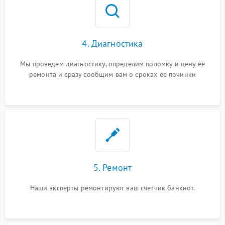
4. Диагностика
Мы проведем диагностику, определим поломку и цену ее
ремонта и сразу сообщим вам о сроках ее починки
5. Ремонт
Наши эксперты ремонтируют ваш счетчик банкнот.