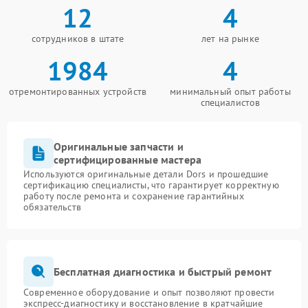
12
4
сотрудников в штате
лет на рынке
1984
4
отремонтированных устройств
минимальный опыт работы
специалистов
Оригинальные запчасти и
сертифицированные мастера
Используются оригинальные детали Dors и прошедшие
сертификацию специалисты, что гарантирует корректную
работу после ремонта и сохранение гарантийных
обязательств
Бесплатная диагностика и быстрый ремонт
Современное оборудование и опыт позволяют провести
экспресс-диагностику и восстановление в кратчайшие