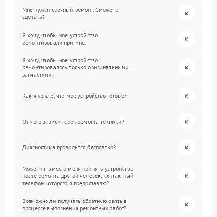
Мне нужен срочный ремонт. Сможете
сделать?
Я хочу, чтобы мое устройство
ремонтировали при мне.
Я хочу, чтобы мое устройство
ремонтировалось только оригинальными
запчастями.
Как я узнаю, что мое устройство готово?
От чего зависит срок ремонта техники?
Диагностика проводится бесплатно?
Может ли вместо меня принять устройство
после ремонта другой человек, контактный
телефон которого я предоставлю?
Возможно ли получать обратную связь в
процессе выполнения ремонтных работ?