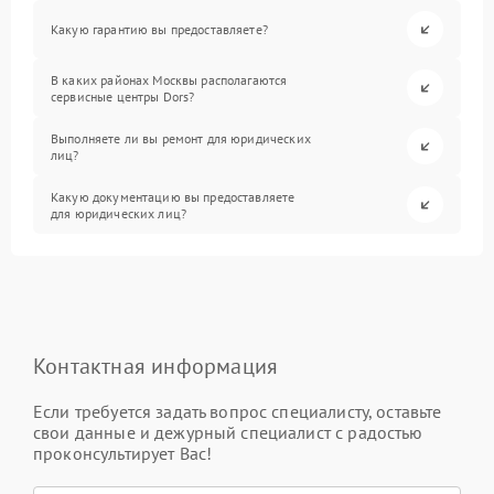
Какую гарантию вы предоставляете?
В каких районах Москвы располагаются
сервисные центры Dors?
Выполняете ли вы ремонт для юридических
лиц?
Какую документацию вы предоставляете
для юридических лиц?
Контактная информация
Если требуется задать вопрос специалисту, оставьте
свои данные и дежурный специалист с радостью
проконсультирует Вас!