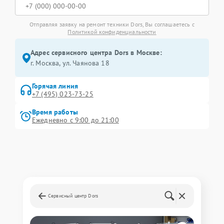
Отправляя заявку на ремонт техники Dors, Вы соглашаетесь с
Политикой конфиденциальности
Адрес сервисного центра Dors в Москве:
г. Москва, ул. Чаянова 18
Горячая линия
+7 (495) 023-73-25
Время работы
Ежедневно с 9:00 до 21:00
Сервисный центр Dors