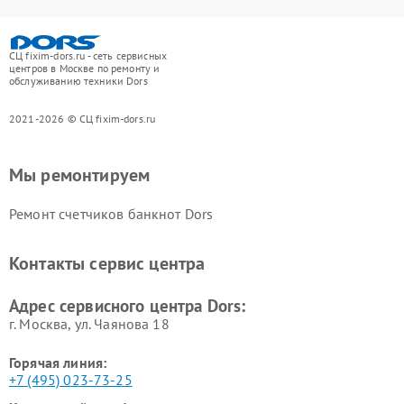
СЦ fixim-dors.ru - сеть сервисных
центров в Москве по ремонту и
обслуживанию техники Dors
2021-2026 © СЦ fixim-dors.ru
Мы ремонтируем
Ремонт счетчиков банкнот Dors
Контакты сервис центра
Адрес сервисного центра Dors:
г. Москва, ул. Чаянова 18
Горячая линия:
+7 (495) 023-73-25