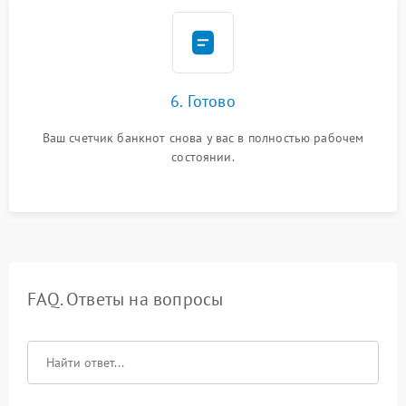
6. Готово
Ваш счетчик банкнот снова у вас в полностью рабочем
состоянии.
FAQ. Ответы на вопросы