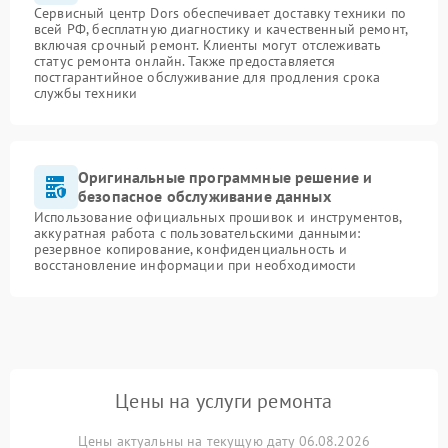
Сервисный центр Dors обеспечивает доставку техники по
всей РФ, бесплатную диагностику и качественный ремонт,
включая срочный ремонт. Клиенты могут отслеживать
статус ремонта онлайн. Также предоставляется
постгарантийное обслуживание для продления срока
службы техники
Оригинальные программные решение и
безопасное обслуживание данных
Использование официальных прошивок и инструментов,
аккуратная работа с пользовательскими данными:
резервное копирование, конфиденциальность и
восстановление информации при необходимости
Цены на услуги ремонта
Цены актуальны на текущую дату 06.08.2026