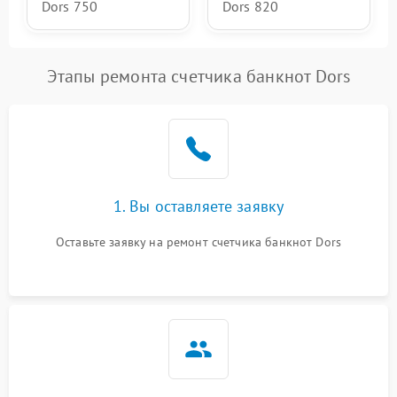
Dors 750
Dors 820
Этапы ремонта счетчика банкнот Dors
1. Вы оставляете заявку
Оставьте заявку на ремонт счетчика банкнот Dors