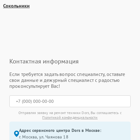
Сокольники
Контактная информация
Если требуется задать вопрос специалисту, оставьте
свои данные и дежурный специалист с радостью
проконсультирует Вас!
Отправляя заявку на ремонт техники Dors, Вы соглашаетесь с
Политикой конфиденциальности
Адрес сервисного центра Dors в Москве:
г. Москва, ул. Чаянова 18