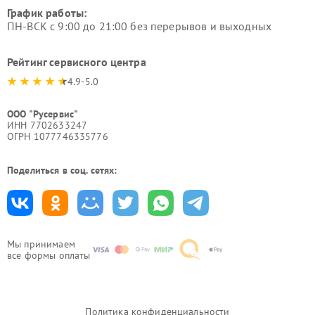
График работы:
ПН-ВСК с 9:00 до 21:00 без перерывов и выходных
Рейтинг сервисного центра
4.9-5.0
ООО "Русервис"
ИНН 7702633247
ОГРН 1077746335776
Поделиться в соц. сетях:
Мы принимаем
все формы оплаты
Политика конфиденциальности