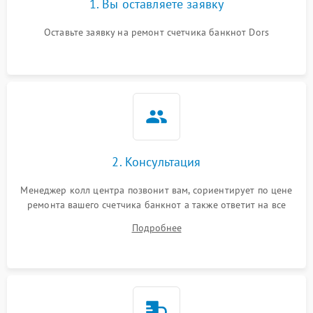
1. Вы оставляете заявку
Оставьте заявку на ремонт счетчика банкнот Dors
2. Консультация
Менеджер колл центра позвонит вам, сориентирует по цене
ремонта вашего счетчика банкнот а также ответит на все
ваши вопросы.
Подробнее