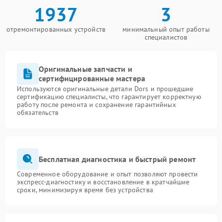
1937
3
отремонтированных устройств
минимальный опыт работы
специалистов
Оригинальные запчасти и
сертифицированные мастера
Используются оригинальные детали Dors и прошедшие
сертификацию специалисты, что гарантирует корректную
работу после ремонта и сохранение гарантийных
обязательств
Бесплатная диагностика и быстрый ремонт
Современное оборудование и опыт позволяют провести
экспресс-диагностику и восстановление в кратчайшие
сроки, минимизируя время без устройства