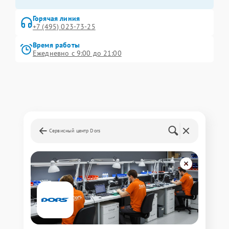
Горячая линия
+7 (495) 023-73-25
Время работы
Ежедневно с 9:00 до 21:00
Сервисный центр Dors