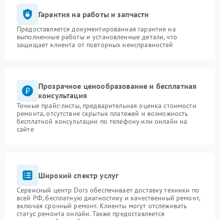
Гарантия на работы и запчасти
Предоставляется документированная гарантия на
выполненные работы и установленные детали, что
защищает клиента от повторных неисправностей
Прозрачное ценообразование и бесплатная
консультация
Точные прайс-листы, предварительная оценка стоимости
ремонта, отсутствие скрытых платежей и возможность
бесплатной консультации по телефону или онлайн на
сайте
Широкий спектр услуг
Сервисный центр Dors обеспечивает доставку техники по
всей РФ, бесплатную диагностику и качественный ремонт,
включая срочный ремонт. Клиенты могут отслеживать
статус ремонта онлайн. Также предоставляется