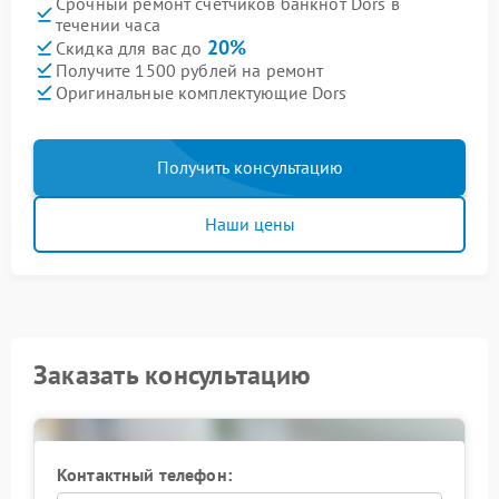
Срочный ремонт счетчиков банкнот Dors в
течении часа
20%
Скидка для вас до
Получите 1500 рублей на ремонт
Оригинальные комплектующие Dors
Получить консультацию
Наши цены
Заказать консультацию
Контактный телефон: