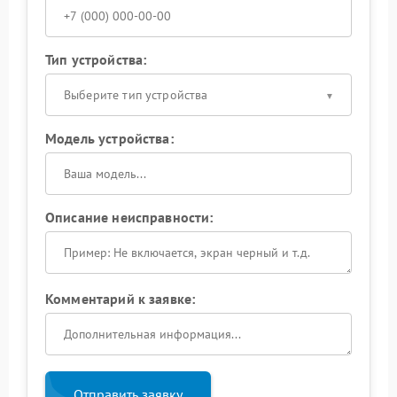
Тип устройства:
Выберите тип устройства
Модель устройства:
Описание неисправности:
Комментарий к заявке:
Отправить заявку