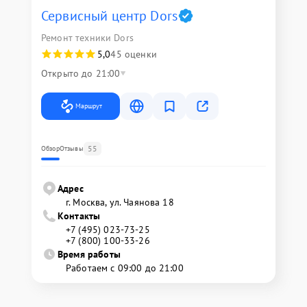
Сервисный центр Dors
Ремонт техники Dors
5,0
45 оценки
Открыто до 21:00
Маршрут
55
Обзор
Отзывы
Адрес
г. Москва, ул. Чаянова 18
Контакты
+7 (495) 023-73-25
+7 (800) 100-33-26
Время работы
Работаем с 09:00 до 21:00