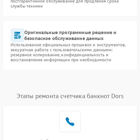
постгарантийное обслуживание для продления срока
службы техники
Оригинальные программные решение и
безопасное обслуживание данных
Использование официальных прошивок и инструментов,
аккуратная работа с пользовательскими данными:
резервное копирование, конфиденциальность и
восстановление информации при необходимости
Этапы ремонта счетчика банкнот Dors