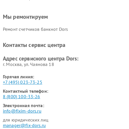
Мы ремонтируем
Ремонт счетчиков банкнот Dors
Контакты сервис центра
Адрес сервисного центра Dors:
г. Москва, ул. Чаянова 18
Горячая линия:
+7 (495) 023-73-25
Контактный телефон:
8 (800) 100-33-26
Электронная почта:
info@fixim-dors.ru
для юридических лиц
manager@fix-dors.ru