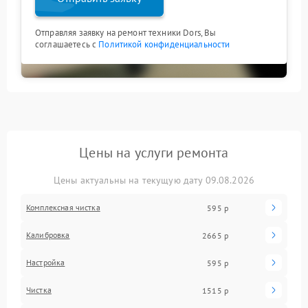
Отправляя заявку на ремонт техники Dors, Вы
соглашаетесь с
Политикой конфиденциальности
Цены на услуги ремонта
Цены актуальны на текущую дату 09.08.2026
Комплексная чистка
595 р
Калибровка
2665 р
Настройка
595 р
Чистка
1515 р