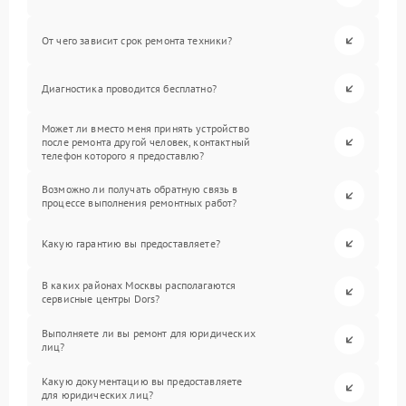
От чего зависит срок ремонта техники?
Диагностика проводится бесплатно?
Может ли вместо меня принять устройство
после ремонта другой человек, контактный
телефон которого я предоставлю?
Возможно ли получать обратную связь в
процессе выполнения ремонтных работ?
Какую гарантию вы предоставляете?
В каких районах Москвы располагаются
сервисные центры Dors?
Выполняете ли вы ремонт для юридических
лиц?
Какую документацию вы предоставляете
для юридических лиц?