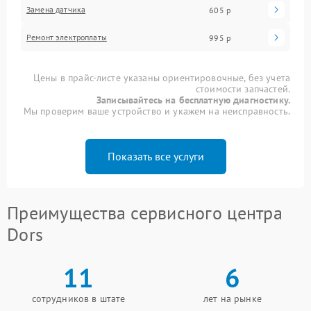
Замена датчика
605 р
Ремонт электроплаты
995 р
Цены в прайс-листе указаны ориентировочные, без учета
стоимости запчастей.
Записывайтесь на бесплатную диагностику.
Мы проверим ваше устройство и укажем на неисправность.
Показать все услуги
Преимущества сервисного центра
Dors
11
6
сотрудников в штате
лет на рынке