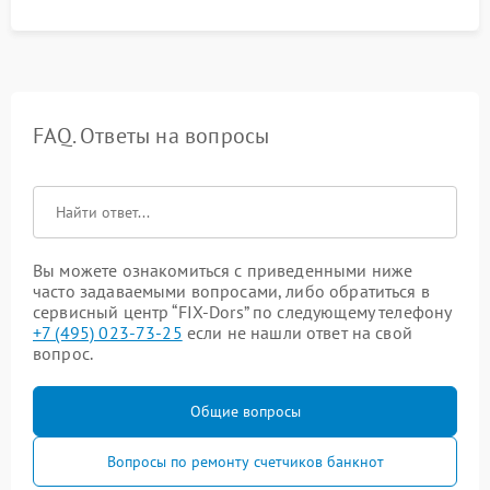
FAQ. Ответы на вопросы
Вы можете ознакомиться с приведенными ниже
часто задаваемыми вопросами, либо обратиться в
сервисный центр “FIX-Dors” по следующему телефону
+7 (495) 023-73-25
если не нашли ответ на свой
вопрос.
Общие вопросы
Вопросы по ремонту счетчиков банкнот