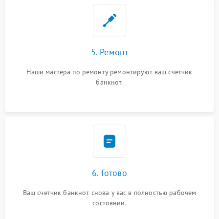
5. Ремонт
Наши мастера по ремонту ремонтируют ваш счетчик
банкнот.
6. Готово
Ваш счетчик банкнот снова у вас в полностью рабочем
состоянии.