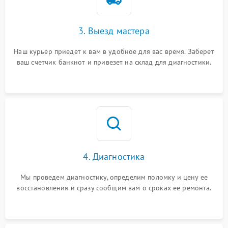
3. Выезд мастера
Наш курьер приедет к вам в удобное для вас время. Заберет
ваш счетчик банкнот и привезет на склад для диагностики.
4. Диагностика
Мы проведем диагностику, определим поломку и цену ее
восстановления и сразу сообщим вам о сроках ее ремонта.