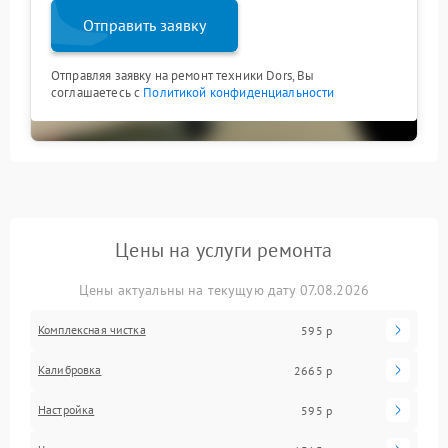
Отправить заявку
Отправляя заявку на ремонт техники Dors, Вы
соглашаетесь с
Политикой конфиденциальности
Цены на услуги ремонта
Цены актуальны на текущую дату 07.08.2026
Комплексная чистка
595 р
Калибровка
2665 р
Настройка
595 р