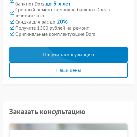
до 3-х лет
банкнот Dors
Срочный ремонт счетчиков банкнот Dors в
течении часа
20%
Скидка для вас до
Получите 1500 рублей на ремонт
Оригинальные комплектующие Dors
Получить консультацию
Наши цены
Заказать консультацию