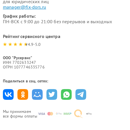
для юридических лиц
manager@fix-dors.ru
График работы:
ПН-ВСК с 9:00 до 21:00 без перерывов и выходных
Рейтинг сервисного центра
4.9-5.0
ООО "Русервис"
ИНН 7702633247
ОГРН 1077746335776
Поделиться в соц. сетях:
Мы принимаем
все формы оплаты