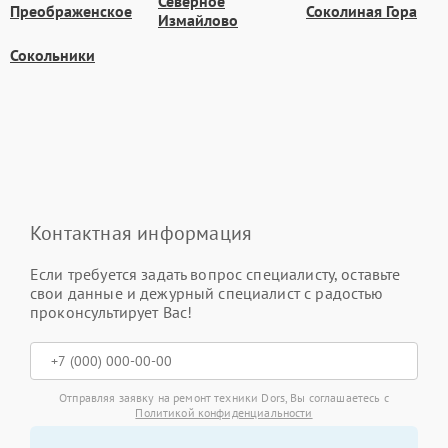
Северное
Преображенское
Соколиная Гора
Измайлово
Сокольники
Контактная информация
Если требуется задать вопрос специалисту, оставьте
свои данные и дежурный специалист с радостью
проконсультирует Вас!
Отправляя заявку на ремонт техники Dors, Вы соглашаетесь с
Политикой конфиденциальности