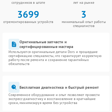
сотрудников в штате
лет на рынке
3699
3
отремонтированных устройств
минимальный опыт работы
специалистов
Оригинальные запчасти и
сертифицированные мастера
Используются оригинальные детали Dors и прошедшие
сертификацию специалисты, что гарантирует корректную
работу после ремонта и сохранение гарантийных
обязательств
Бесплатная диагностика и быстрый ремонт
Современное оборудование и опыт позволяют провести
экспресс-диагностику и восстановление в кратчайшие
сроки, минимизируя время без устройства