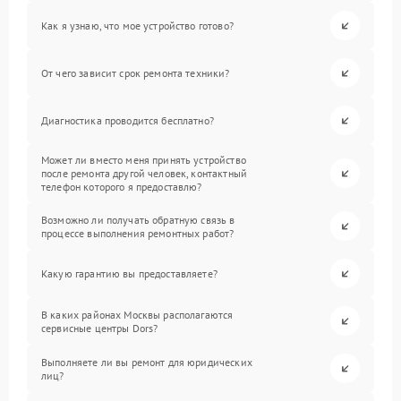
Как я узнаю, что мое устройство готово?
От чего зависит срок ремонта техники?
Диагностика проводится бесплатно?
Может ли вместо меня принять устройство
после ремонта другой человек, контактный
телефон которого я предоставлю?
Возможно ли получать обратную связь в
процессе выполнения ремонтных работ?
Какую гарантию вы предоставляете?
В каких районах Москвы располагаются
сервисные центры Dors?
Выполняете ли вы ремонт для юридических
лиц?