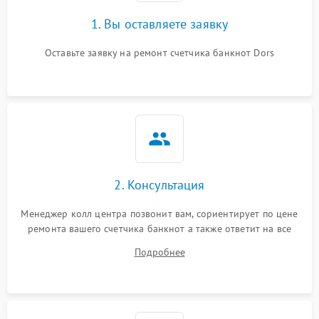
1. Вы оставляете заявку
Оставьте заявку на ремонт счетчика банкнот Dors
2. Консультация
Менеджер колл центра позвонит вам, сориентирует по цене
ремонта вашего счетчика банкнот а также ответит на все
ваши вопросы.
Подробнее