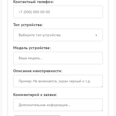
Контактный телефон:
Тип устройства:
Выберите тип устройства
Модель устройства:
Описание неисправности:
Комментарий к заявке: