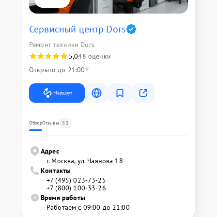
Сервисный центр Dors
Ремонт техники Dors
5,0
48 оценки
Открыто до 21:00
Маршрут
53
Обзор
Отзывы
Адрес
г. Москва, ул. Чаянова 18
Контакты
+7 (495) 023-73-25
+7 (800) 100-33-26
Время работы
Работаем с 09:00 до 21:00