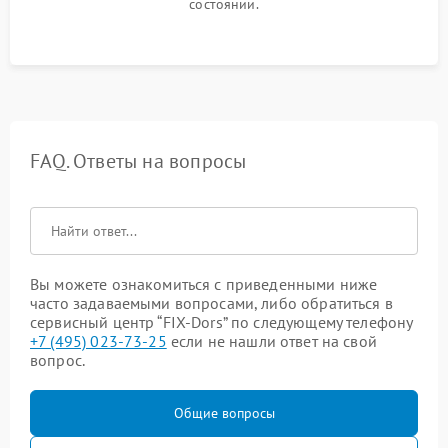
состоянии.
FAQ. Ответы на вопросы
Вы можете ознакомиться с приведенными ниже
часто задаваемыми вопросами, либо обратиться в
сервисный центр “FIX-Dors” по следующему телефону
+7 (495) 023-73-25
если не нашли ответ на свой
вопрос.
Общие вопросы