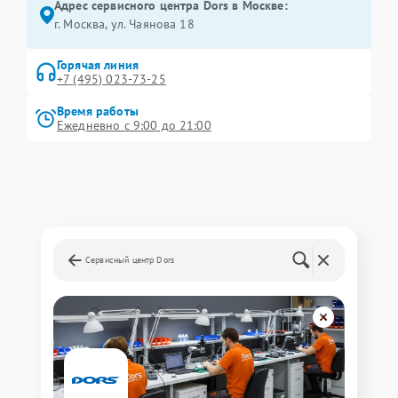
Адрес сервисного центра Dors в Москве:
г. Москва, ул. Чаянова 18
Горячая линия
+7 (495) 023-73-25
Время работы
Ежедневно с 9:00 до 21:00
Сервисный центр Dors