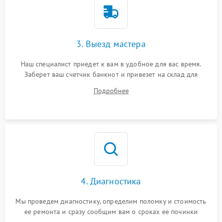
3. Выезд мастера
Наш специалист приедет к вам в удобное для вас время.
Заберет ваш счетчик банкнот и привезет на склад для
диагностики.
Подробнее
4. Диагностика
Мы проведем диагностику, определим поломку и стоимость
ее ремонта и сразу сообщим вам о сроках ее починки