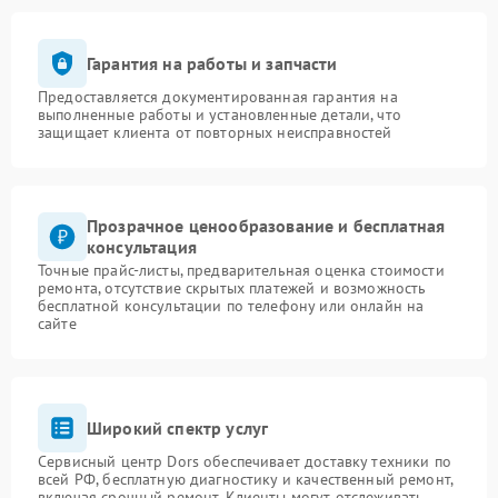
Гарантия на работы и запчасти
Предоставляется документированная гарантия на
выполненные работы и установленные детали, что
защищает клиента от повторных неисправностей
Прозрачное ценообразование и бесплатная
консультация
Точные прайс-листы, предварительная оценка стоимости
ремонта, отсутствие скрытых платежей и возможность
бесплатной консультации по телефону или онлайн на
сайте
Широкий спектр услуг
Сервисный центр Dors обеспечивает доставку техники по
всей РФ, бесплатную диагностику и качественный ремонт,
включая срочный ремонт. Клиенты могут отслеживать