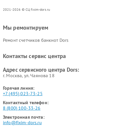
2021-2026 © СЦ fixim-dors.ru
Мы ремонтируем
Ремонт счетчиков банкнот Dors
Контакты сервис центра
Адрес сервисного центра Dors:
г. Москва, ул. Чаянова 18
Горячая линия:
+7 (495) 023-73-25
Контактный телефон:
8 (800) 100-33-26
Электронная почта:
info@fixim-dors.ru