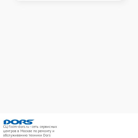
СЦ fixim-dors.ru - сеть сервисных
центров в Москве по ремонту и
обслуживанию техники Dors