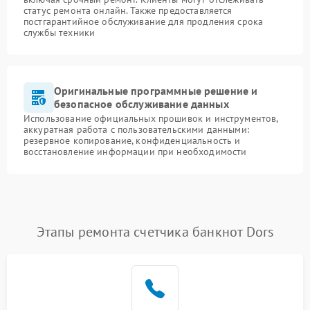
статус ремонта онлайн. Также предоставляется
постгарантийное обслуживание для продления срока
службы техники
Оригинальные программные решение и
безопасное обслуживание данных
Использование официальных прошивок и инструментов,
аккуратная работа с пользовательскими данными:
резервное копирование, конфиденциальность и
восстановление информации при необходимости
Этапы ремонта счетчика банкнот Dors