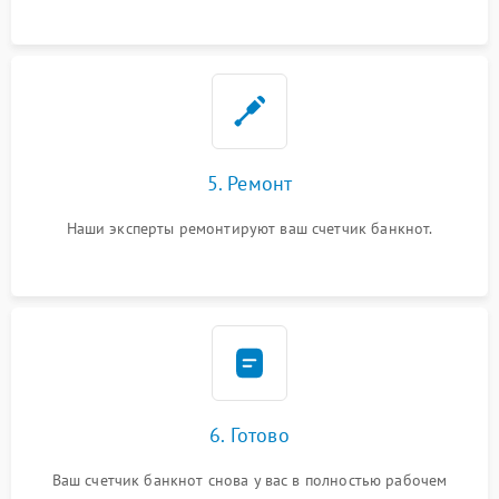
5. Ремонт
Наши эксперты ремонтируют ваш счетчик банкнот.
6. Готово
Ваш счетчик банкнот снова у вас в полностью рабочем