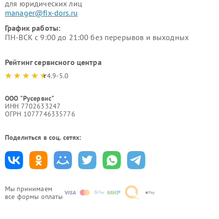
для юридических лиц
manager@fix-dors.ru
График работы:
ПН-ВСК с 9:00 до 21:00 без перерывов и выходных
Рейтинг сервисного центра
4.9-5.0
ООО "Русервис"
ИНН 7702633247
ОГРН 1077746335776
Поделиться в соц. сетях:
Мы принимаем
все формы оплаты