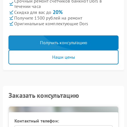
Срочный ремонт счетчиков банкнот Dors в
течении часа
20%
Скидка для вас до
Получите 1500 рублей на ремонт
Оригинальные комплектующие Dors
Получить консультацию
Наши цены
Заказать консультацию
Контактный телефон: