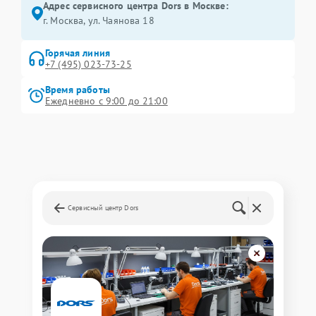
Адрес сервисного центра Dors в Москве:
г. Москва, ул. Чаянова 18
Горячая линия
+7 (495) 023-73-25
Время работы
Ежедневно с 9:00 до 21:00
Сервисный центр Dors