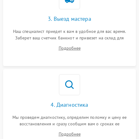
3. Выезд мастера
Наш специалист приедет к вам в удобное для вас время.
Заберет ваш счетчик банкнот и привезет на склад для
диагностики.
Подробнее
4. Диагностика
Мы проведем диагностику, определим поломку и цену ее
восстановления и сразу сообщим вам о сроках ее
устранения
Подробнее