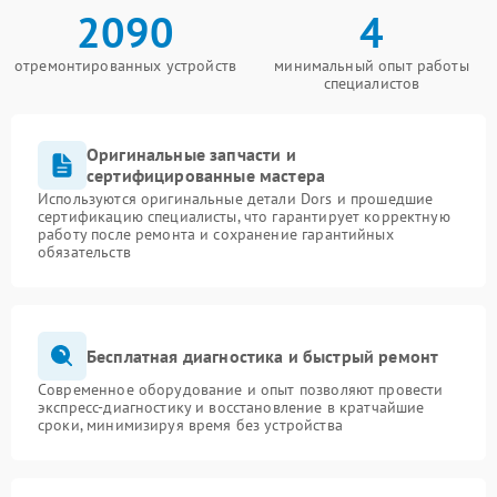
2090
4
отремонтированных устройств
минимальный опыт работы
специалистов
Оригинальные запчасти и
сертифицированные мастера
Используются оригинальные детали Dors и прошедшие
сертификацию специалисты, что гарантирует корректную
работу после ремонта и сохранение гарантийных
обязательств
Бесплатная диагностика и быстрый ремонт
Современное оборудование и опыт позволяют провести
экспресс-диагностику и восстановление в кратчайшие
сроки, минимизируя время без устройства