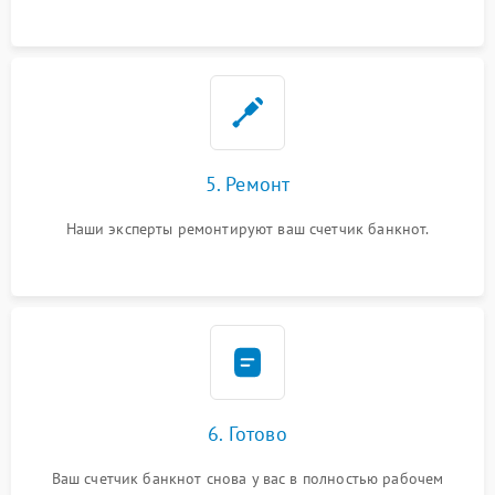
5. Ремонт
Наши эксперты ремонтируют ваш счетчик банкнот.
6. Готово
Ваш счетчик банкнот снова у вас в полностью рабочем