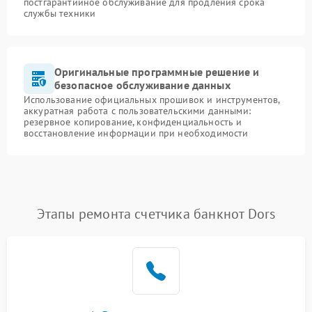
постгарантийное обслуживание для продления срока
службы техники
Оригинальные программные решение и
безопасное обслуживание данных
Использование официальных прошивок и инструментов,
аккуратная работа с пользовательскими данными:
резервное копирование, конфиденциальность и
восстановление информации при необходимости
Этапы ремонта счетчика банкнот Dors