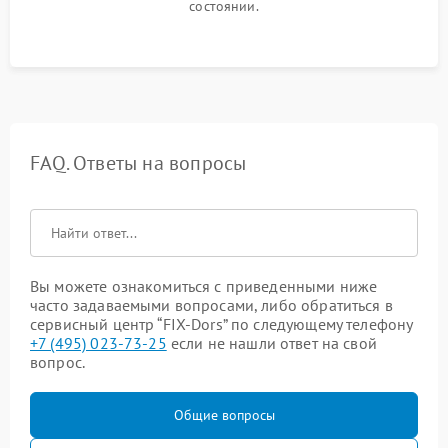
состоянии.
FAQ. Ответы на вопросы
Вы можете ознакомиться с приведенными ниже
часто задаваемыми вопросами, либо обратиться в
сервисный центр “FIX-Dors” по следующему телефону
+7 (495) 023-73-25
если не нашли ответ на свой
вопрос.
Общие вопросы