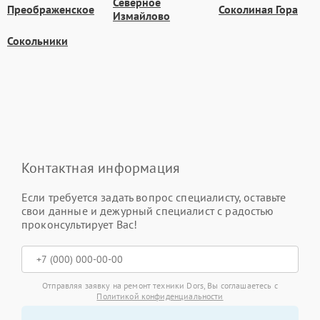
Северное
Преображенское
Соколиная Гора
Измайлово
Сокольники
Контактная информация
Если требуется задать вопрос специалисту, оставьте
свои данные и дежурный специалист с радостью
проконсультирует Вас!
Отправляя заявку на ремонт техники Dors, Вы соглашаетесь с
Политикой конфиденциальности