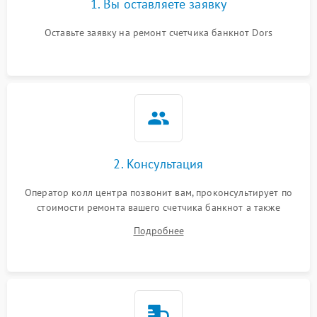
1. Вы оставляете заявку
Оставьте заявку на ремонт счетчика банкнот Dors
2. Консультация
Оператор колл центра позвонит вам, проконсультирует по
стоимости ремонта вашего счетчика банкнот а также
ответит на все ваши вопросы.
Подробнее