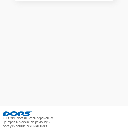
СЦ fixim-dors.ru - сеть сервисных
центров в Москве по ремонту и
обслуживанию техники Dors