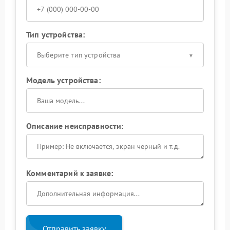
Тип устройства:
Выберите тип устройства
Модель устройства:
Описание неисправности:
Комментарий к заявке:
Отправить заявку