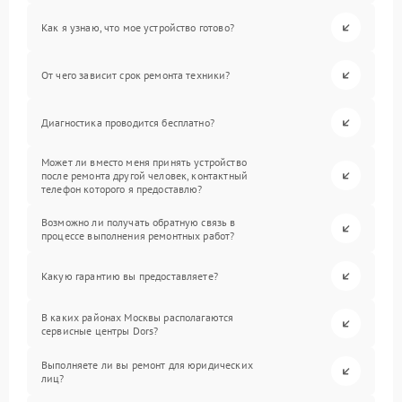
Как я узнаю, что мое устройство готово?
От чего зависит срок ремонта техники?
Диагностика проводится бесплатно?
Может ли вместо меня принять устройство
после ремонта другой человек, контактный
телефон которого я предоставлю?
Возможно ли получать обратную связь в
процессе выполнения ремонтных работ?
Какую гарантию вы предоставляете?
В каких районах Москвы располагаются
сервисные центры Dors?
Выполняете ли вы ремонт для юридических
лиц?