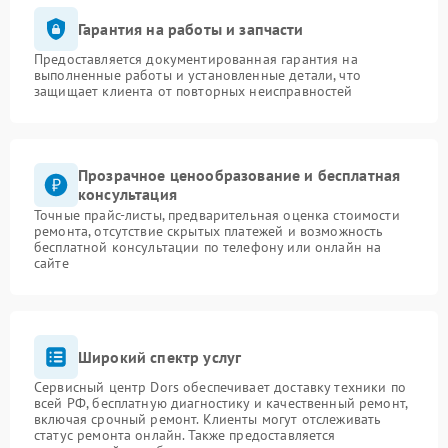
Гарантия на работы и запчасти
Предоставляется документированная гарантия на
выполненные работы и установленные детали, что
защищает клиента от повторных неисправностей
Прозрачное ценообразование и бесплатная
консультация
Точные прайс-листы, предварительная оценка стоимости
ремонта, отсутствие скрытых платежей и возможность
бесплатной консультации по телефону или онлайн на
сайте
Широкий спектр услуг
Сервисный центр Dors обеспечивает доставку техники по
всей РФ, бесплатную диагностику и качественный ремонт,
включая срочный ремонт. Клиенты могут отслеживать
статус ремонта онлайн. Также предоставляется