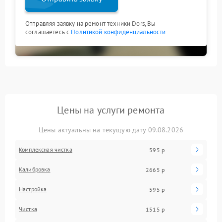
Отправляя заявку на ремонт техники Dors, Вы
соглашаетесь с
Политикой конфиденциальности
Цены на услуги ремонта
Цены актуальны на текущую дату 09.08.2026
Комплексная чистка
595 р
Калибровка
2665 р
Настройка
595 р
Чистка
1515 р