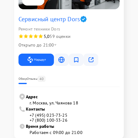
Сервисный центр Dors
Ремонт техники Dors
5,0
59 оценки
Открыто до 21:00
Маршрут
40
Обзор
Отзывы
Адрес
г. Москва, ул. Чаянова 18
Контакты
+7 (495) 023-73-25
+7 (800) 100-33-26
Время работы
Работаем с 09:00 до 21:00