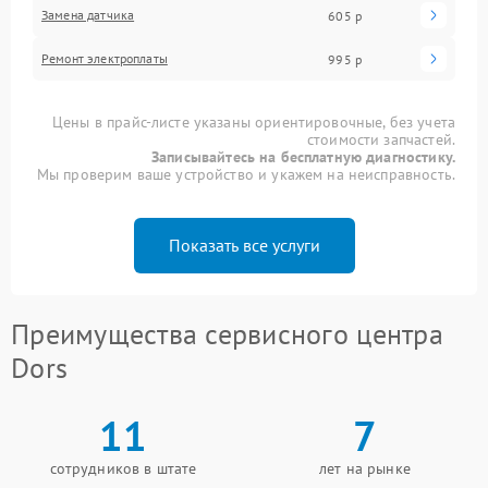
Замена датчика
605 р
Ремонт электроплаты
995 р
Цены в прайс-листе указаны ориентировочные, без учета
стоимости запчастей.
Записывайтесь на бесплатную диагностику.
Мы проверим ваше устройство и укажем на неисправность.
Показать все услуги
Преимущества сервисного центра
Dors
11
7
сотрудников в штате
лет на рынке