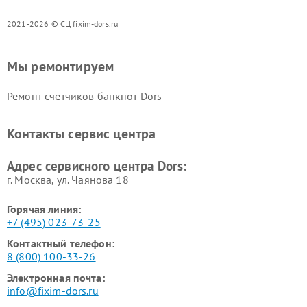
2021-2026 © СЦ fixim-dors.ru
Мы ремонтируем
Ремонт счетчиков банкнот Dors
Контакты сервис центра
Адрес сервисного центра Dors:
г. Москва, ул. Чаянова 18
Горячая линия:
+7 (495) 023-73-25
Контактный телефон:
8 (800) 100-33-26
Электронная почта:
info@fixim-dors.ru