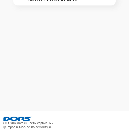
СЦ fixim-dors.ru - сеть сервисных
центров в Москве по ремонту и