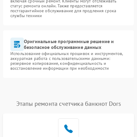
включая срочный ремонт. Клиенты могут отслеживать
статус ремонта онлайн. Также предоставляется
постгарантийное обслуживание для продления срока
службы техники
Оригинальные программные решение и
безопасное обслуживание данных
Использование официальных прошивок и инструментов,
аккуратная работа с пользовательскими данными:
резервное копирование, конфиденциальность и
восстановление информации при необходимости
Этапы ремонта счетчика банкнот Dors