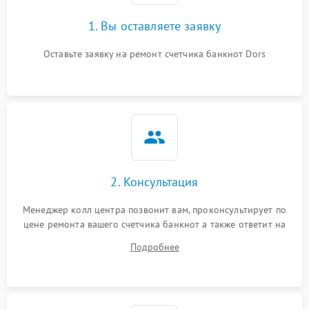
1. Вы оставляете заявку
Оставьте заявку на ремонт счетчика банкнот Dors
2. Консультация
Менеджер колл центра позвонит вам, проконсультирует по
цене ремонта вашего счетчика банкнот а также ответит на
все ваши вопросы.
Подробнее