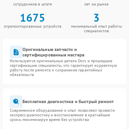
сотрудников в штате
лет на рынке
1675
3
отремонтированных устройств
минимальный опыт работы
специалистов
Оригинальные запчасти и
сертифицированные мастера
Используются оригинальные детали Dors и прошедшие
сертификацию специалисты, что гарантирует корректную
работу после ремонта и сохранение гарантийных
обязательств
Бесплатная диагностика и быстрый ремонт
Современное оборудование и опыт позволяют провести
экспресс-диагностику и восстановление в кратчайшие
сроки, минимизируя время без устройства