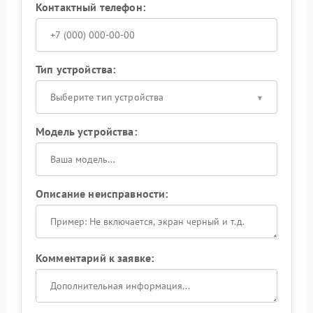
Контактный телефон:
Тип устройства:
Выберите тип устройства
Модель устройства:
Описание неисправности:
Комментарий к заявке: