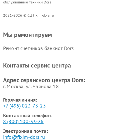
обслуживанию техники Dors
2021-2026 © СЦ fixim-dors.ru
Мы ремонтируем
Ремонт счетчиков банкнот Dors
Контакты сервис центра
Адрес сервисного центра Dors:
г. Москва, ул. Чаянова 18
Горячая линия:
+7 (495) 023-73-25
Контактный телефон:
8 (800) 100-33-26
Электронная почта:
info@fixim-dors.ru