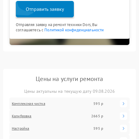
Отправить заявку
Отправляя заявку на ремонт техники Dors, Вы
соглашаетесь с
Политикой конфиденциальности
Цены на услуги ремонта
Цены актуальны на текущую дату 09.08.2026
Комплексная чистка
595 р
Калибровка
2665 р
Настройка
595 р