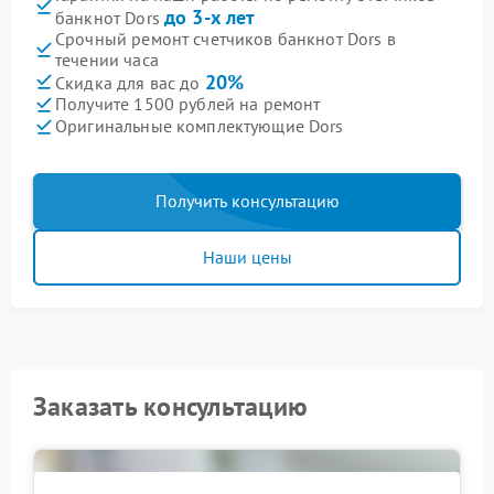
до 3-х лет
банкнот Dors
Срочный ремонт счетчиков банкнот Dors в
течении часа
20%
Скидка для вас до
Получите 1500 рублей на ремонт
Оригинальные комплектующие Dors
Получить консультацию
Наши цены
Заказать консультацию