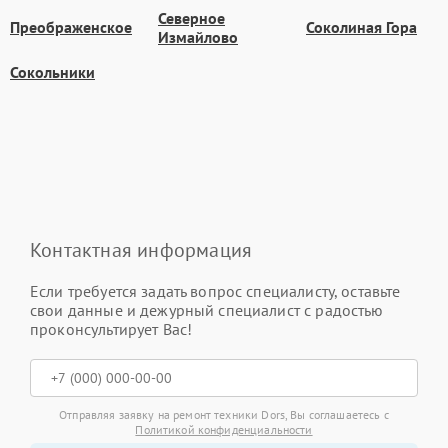
Северное
Преображенское
Соколиная Гора
Измайлово
Сокольники
Контактная информация
Если требуется задать вопрос специалисту, оставьте
свои данные и дежурный специалист с радостью
проконсультирует Вас!
Отправляя заявку на ремонт техники Dors, Вы соглашаетесь с
Политикой конфиденциальности