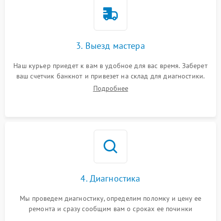
3. Выезд мастера
Наш курьер приедет к вам в удобное для вас время. Заберет
ваш счетчик банкнот и привезет на склад для диагностики.
Подробнее
4. Диагностика
Мы проведем диагностику, определим поломку и цену ее
ремонта и сразу сообщим вам о сроках ее починки