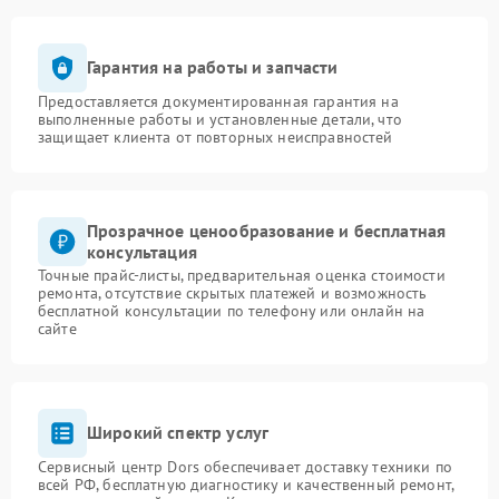
Гарантия на работы и запчасти
Предоставляется документированная гарантия на
выполненные работы и установленные детали, что
защищает клиента от повторных неисправностей
Прозрачное ценообразование и бесплатная
консультация
Точные прайс-листы, предварительная оценка стоимости
ремонта, отсутствие скрытых платежей и возможность
бесплатной консультации по телефону или онлайн на
сайте
Широкий спектр услуг
Сервисный центр Dors обеспечивает доставку техники по
всей РФ, бесплатную диагностику и качественный ремонт,