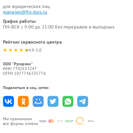
для юридических лиц
manager@fix-dors.ru
График работы:
ПН-ВСК с 9:00 до 21:00 без перерывов и выходных
Рейтинг сервисного центра
4.9-5.0
ООО "Русервис"
ИНН 7702633247
ОГРН 1077746335776
Поделиться в соц. сетях:
Мы принимаем
все формы оплаты