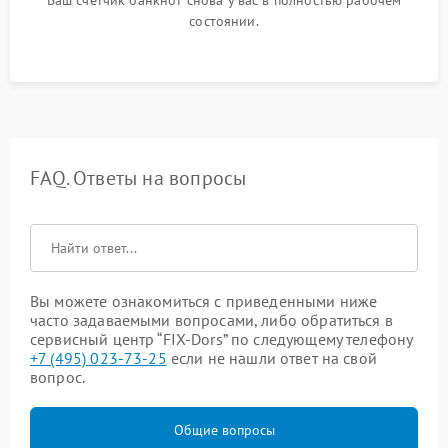
состоянии.
FAQ. Ответы на вопросы
Вы можете ознакомиться с приведенными ниже
часто задаваемыми вопросами, либо обратиться в
сервисный центр “FIX-Dors” по следующему телефону
+7 (495) 023-73-25
если не нашли ответ на свой
вопрос.
Общие вопросы