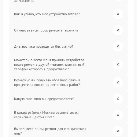
запчастями.
Как я узнаю, что мое устройство готово?
От чего зависит срок ремонта техники?
Диагностика проводится бесплатно?
Может ли вместо меня принять устройство
после ремонта другой человек, контактный
телефон которого я предоставлю?
Возможно ли получать обратную связь в
процессе выполнения ремонтных работ?
Какую гарантию вы предоставляете?
В каких районах Москвы располагаются
сервисные центры Dors?
Выполняете ли вы ремонт для юридических
лиц?