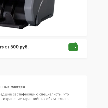
rs
от
600 руб.
анные мастера
шедшие сертификацию специалисты, что
и сохранение гарантийных обязательств