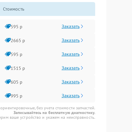
Стоимость
Заказать
595 р
Заказать
2665 р
Заказать
595 р
Заказать
1515 р
Заказать
605 р
Заказать
995 р
 ориентировочные, без учета стоимости запчастей.
Записывайтесь на бесплатную диагностику.
рим ваше устройство и укажем на неисправность.