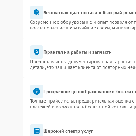
Бесплатная диагностика и быстрый ремо
Современное оборудование и опыт позволяют п
восстановление в кратчайшие сроки, минимизир
Гарантия на работы и запчасти
Предоставляется документированная гарантия 
детали, что защищает клиента от повторных не
Прозрачное ценообразование и бесплатн
Точные прайс-листы, предварительная оценка ст
платежей и возможность бесплатной консультац
Широкий спектр услуг