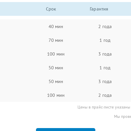
Срок
Гарантия
40 мин
2 года
70 мин
1 год
100 мин
3 года
50 мин
1 год
50 мин
3 года
100 мин
2 года
Цены в прайс-листе указаны
Мы прове