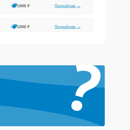
1000 ₽
Подробнее →
1000 ₽
Подробнее →
?
1000 ₽
Подробнее →
1000 ₽
Подробнее →
1000 ₽
Подробнее →
1000 ₽
Подробнее →