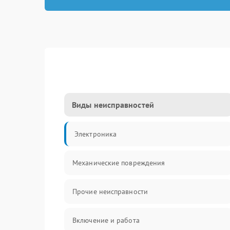
Виды неисправностей
Электроника
Механические повреждения
Прочие неисправности
Включение и работа