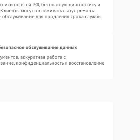
хники по всей РФ, бесплатную диагностику и
Клиенты могут отслеживать статус ремонта
ое обслуживание для продления срока службы
безопасное обслуживание данных
ментов, аккуратная работа с
вание, конфиденциальность и восстановление