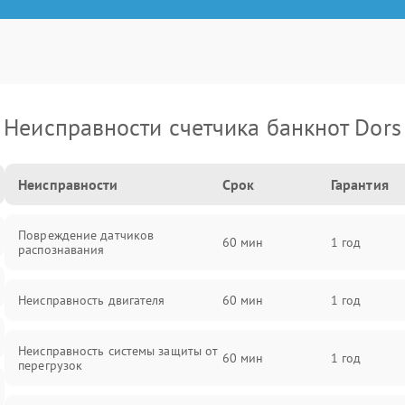
Неисправности счетчика банкнот Dors
Неисправности
Срок
Гарантия
Повреждение датчиков
60 мин
1 год
распознавания
Неисправность двигателя
60 мин
1 год
Неисправность системы защиты от
60 мин
1 год
перегрузок