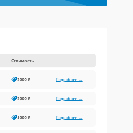
Стоимость
2000 ₽
Подробнее →
2000 ₽
Подробнее →
1000 ₽
Подробнее →