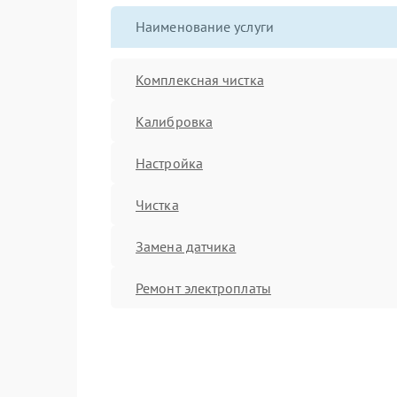
Наименование услуги
Комплексная чистка
Калибровка
Настройка
Чистка
Замена датчика
Ремонт электроплаты