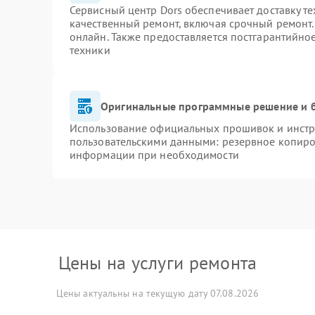
Сервисный центр Dors обеспечивает доставку те
качественный ремонт, включая срочный ремонт. 
онлайн. Также предоставляется постгарантийн
техники
Оригинальные программные решение и 
Использование официальных прошивок и инстру
пользовательскими данными: резервное копиро
информации при необходимости
Цены на услуги ремонта
Цены актуальны на текущую дату 07.08.2026