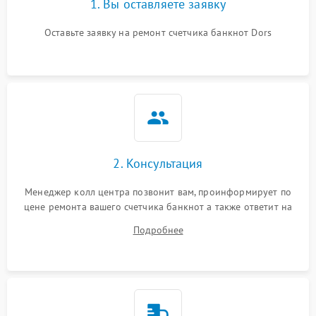
1. Вы оставляете заявку
Оставьте заявку на ремонт счетчика банкнот Dors
2. Консультация
Менеджер колл центра позвонит вам, проинформирует по
цене ремонта вашего счетчика банкнот а также ответит на
все ваши вопросы.
Подробнее