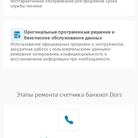
постгарантийное обслуживание для продления срока
службы техники
Оригинальные программные решение и
безопасное обслуживание данных
Использование официальных прошивок и инструментов,
аккуратная работа с пользовательскими данными:
резервное копирование, конфиденциальность и
восстановление информации при необходимости
Этапы ремонта счетчика банкнот Dors