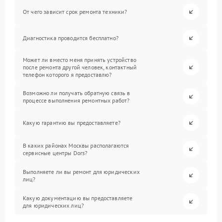
От чего зависит срок ремонта техники?
Диагностика проводится бесплатно?
Может ли вместо меня принять устройство
после ремонта другой человек, контактный
телефон которого я предоставлю?
Возможно ли получать обратную связь в
процессе выполнения ремонтных работ?
Какую гарантию вы предоставляете?
В каких районах Москвы располагаются
сервисные центры Dors?
Выполняете ли вы ремонт для юридических
лиц?
Какую документацию вы предоставляете
для юридических лиц?