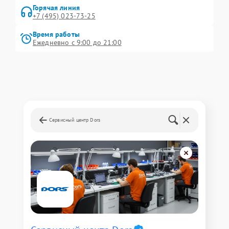
Горячая линия
+7 (495) 023-73-25
Время работы
Ежедневно с 9:00 до 21:00
Сервисный центр Dors