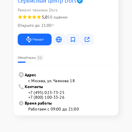
Сервисный центр Dors
Ремонт техники Dors
5,0
50 оценки
Открыто до 21:00
Маршрут
52
Обзор
Отзывы
Адрес
г. Москва, ул. Чаянова 18
Контакты
+7 (495) 023-73-25
+7 (800) 100-33-26
Время работы
Работаем с 09:00 до 21:00