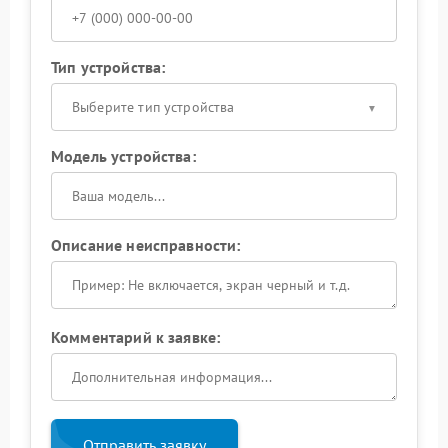
Тип устройства:
Выберите тип устройства
Модель устройства:
Описание неисправности:
Комментарий к заявке:
Отправить заявку