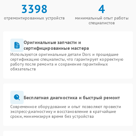
3398
4
отремонтированных устройств
минимальный опыт работы
специалистов
Оригинальные запчасти и
сертифицированные мастера
Используются оригинальные детали Dors и прошедшие
сертификацию специалисты, что гарантирует корректную
работу после ремонта и сохранение гарантийных
обязательств
Бесплатная диагностика и быстрый ремонт
Современное оборудование и опыт позволяют провести
экспресс-диагностику и восстановление в кратчайшие
сроки, минимизируя время без устройства