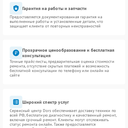
Гарантия на работы и запчасти
Предоставляется документированная гарантия на
выполненные работы и установленные детали, что
защищает клиента от повторных неисправностей
Прозрачное ценообразование и бесплатная
консультация
Точные прайс-листы, предварительная оценка стоимости
ремонта, отсутствие скрытых платежей и возможность
бесплатной консультации по телефону или онлайн на
сайте
Широкий спектр услуг
Сервисный центр Dors обеспечивает доставку техники по
всей РФ, бесплатную диагностику и качественный ремонт,
включая срочный ремонт. Клиенты могут отслеживать
статус ремонта онлайн. Также предоставляется