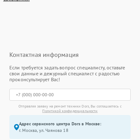
Контактная информация
Если требуется задать вопрос специалисту, оставьте
свои данные и дежурный специалист с радостью
проконсультирует Вас!
Отправляя заявку на ремонт техники Dors, Вы соглашаетесь с
Политикой конфиденциальности
Адрес сервисного центра Dors в Москве:
г. Москва, ул. Чаянова 18