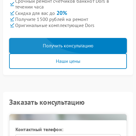
Срочный ремонт счетчиков банкнот Dors в
течении часа
20%
Скидка для вас до
Получите 1500 рублей на ремонт
Оригинальные комплектующие Dors
Получить консультацию
Наши цены
Заказать консультацию
Контактный телефон: