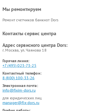
Мы ремонтируем
Ремонт счетчиков банкнот Dors
Контакты сервис центра
Адрес сервисного центра Dors:
г. Москва, ул. Чаянова 18
Горячая линия:
+7 (495) 023-73-25
Контактный телефон:
8 (800) 100-33-26
Электронная почта:
info@fixim-dors.ru
для юридических лиц
manager@fix-dors.ru
График работы: