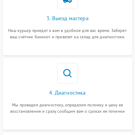
3. Выезд мастера
Наш курьер приедет к вам в удобное для вас время. Заберет
ваш счетчик банкнот и привезет на склад для диагностики.
4. Диагностика
Мы проведем диагностику, определим поломку и цену ее
восстановления и сразу сообщим вам о сроках ее починки