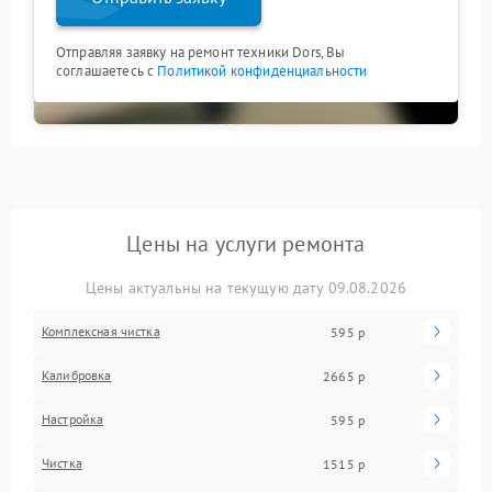
Отправляя заявку на ремонт техники Dors, Вы
соглашаетесь с
Политикой конфиденциальности
Цены на услуги ремонта
Цены актуальны на текущую дату 09.08.2026
Комплексная чистка
595 р
Калибровка
2665 р
Настройка
595 р
Чистка
1515 р