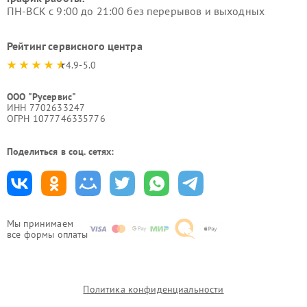
ПН-ВСК с 9:00 до 21:00 без перерывов и выходных
Рейтинг сервисного центра
4.9-5.0
ООО "Русервис"
ИНН 7702633247
ОГРН 1077746335776
Поделиться в соц. сетях:
Мы принимаем
все формы оплаты
Политика конфиденциальности