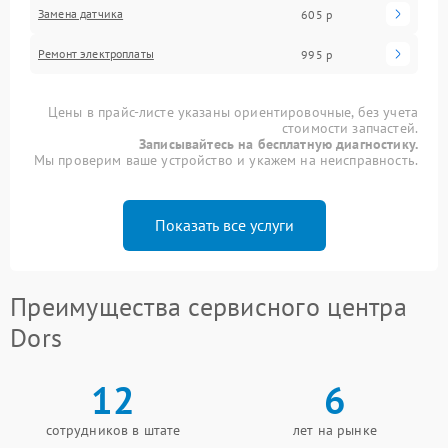
Замена датчика
605 р
Ремонт электроплаты
995 р
Цены в прайс-листе указаны ориентировочные, без учета
стоимости запчастей.
Записывайтесь на бесплатную диагностику.
Мы проверим ваше устройство и укажем на неисправность.
Показать все услуги
Преимущества сервисного центра
Dors
12
6
сотрудников в штате
лет на рынке