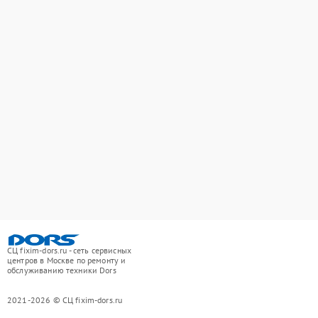
СЦ fixim-dors.ru - сеть сервисных
центров в Москве по ремонту и
обслуживанию техники Dors
2021-2026 © СЦ fixim-dors.ru