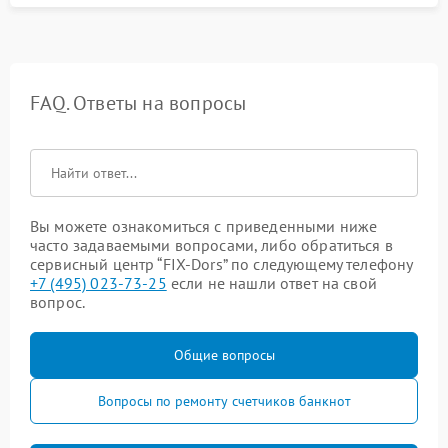
FAQ. Ответы на вопросы
Вы можете ознакомиться с приведенными ниже
часто задаваемыми вопросами, либо обратиться в
сервисный центр “FIX-Dors” по следующему телефону
+7 (495) 023-73-25
если не нашли ответ на свой
вопрос.
Общие вопросы
Вопросы по ремонту счетчиков банкнот