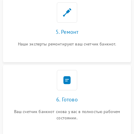
5. Ремонт
Наши эксперты ремонтируют ваш счетчик банкнот.
6. Готово
Ваш счетчик банкнот снова у вас в полностью рабочем
состоянии.