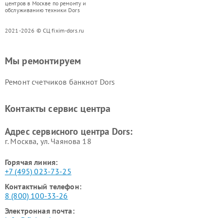
центров в Москве по ремонту и
обслуживанию техники Dors
2021-2026 © СЦ fixim-dors.ru
Мы ремонтируем
Ремонт счетчиков банкнот Dors
Контакты сервис центра
Адрес сервисного центра Dors:
г. Москва, ул. Чаянова 18
Горячая линия:
+7 (495) 023-73-25
Контактный телефон:
8 (800) 100-33-26
Электронная почта: