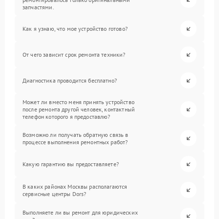
запчастями.
Как я узнаю, что мое устройство готово?
От чего зависит срок ремонта техники?
Диагностика проводится бесплатно?
Может ли вместо меня принять устройство
после ремонта другой человек, контактный
телефон которого я предоставлю?
Возможно ли получать обратную связь в
процессе выполнения ремонтных работ?
Какую гарантию вы предоставляете?
В каких районах Москвы располагаются
сервисные центры Dors?
Выполняете ли вы ремонт для юридических