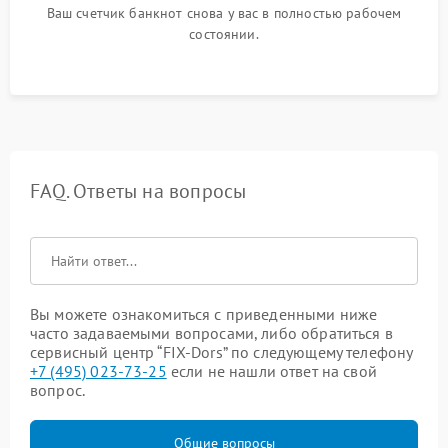
Ваш счетчик банкнот снова у вас в полностью рабочем
состоянии.
FAQ. Ответы на вопросы
Вы можете ознакомиться с приведенными ниже
часто задаваемыми вопросами, либо обратиться в
сервисный центр “FIX-Dors” по следующему телефону
+7 (495) 023-73-25
если не нашли ответ на свой
вопрос.
Общие вопросы