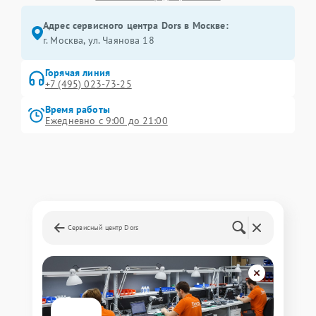
Адрес сервисного центра Dors в Москве:
г. Москва, ул. Чаянова 18
Горячая линия
+7 (495) 023-73-25
Время работы
Ежедневно с 9:00 до 21:00
Сервисный центр Dors