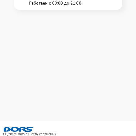
Работаем с 09:00 до 21:00
СЦ fixim-dors.ru - сеть сервисных