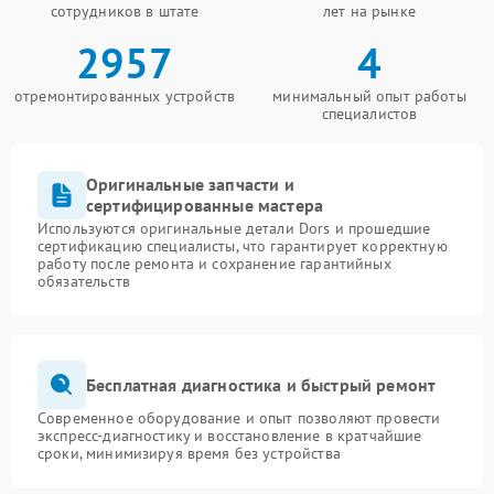
сотрудников в штате
лет на рынке
2957
4
отремонтированных устройств
минимальный опыт работы
специалистов
Оригинальные запчасти и
сертифицированные мастера
Используются оригинальные детали Dors и прошедшие
сертификацию специалисты, что гарантирует корректную
работу после ремонта и сохранение гарантийных
обязательств
Бесплатная диагностика и быстрый ремонт
Современное оборудование и опыт позволяют провести
экспресс-диагностику и восстановление в кратчайшие
сроки, минимизируя время без устройства