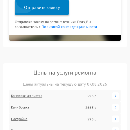
Отправить заявку
Отправляя заявку на ремонт техники Dors, Вы
соглашаетесь с
Политикой конфиденциальности
Цены на услуги ремонта
Цены актуальны на текущую дату 07.08.2026
Комплексная чистка
595 р
Калибровка
2665 р
Настройка
595 р