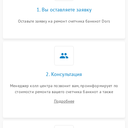
1. Вы оставляете заявку
Оставьте заявку на ремонт счетчика банкнот Dors
2. Консультация
Менеджер колл центра позвонит вам, проинформирует по
стоимости ремонта вашего счетчика банкнот а также
ответит на все ваши вопросы.
Подробнее