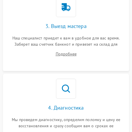
3. Выезд мастера
Наш специалист приедет к вам в удобное для вас время.
Заберет ваш счетчик банкнот и привезет на склад для
диагностики.
Подробнее
4. Диагностика
Мы проведем диагностику, определим поломку и цену ее
восстановления и сразу сообщим вам о сроках ее