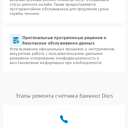
статус ремонта онлайн. Также предоставляется
постгарантийное обслуживание для продления срока
службы техники
Оригинальные программные решение и
безопасное обслуживание данных
Использование официальных прошивок и инструментов,
аккуратная работа с пользовательскими данными:
резервное копирование, конфиденциальность и
восстановление информации при необходимости
Этапы ремонта счетчика банкнот Dors