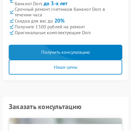
до 3-х лет
банкнот Dors
Срочный ремонт счетчиков банкнот Dors в
течении часа
20%
Скидка для вас до
Получите 1500 рублей на ремонт
Оригинальные комплектующие Dors
Получить консультацию
Наши цены
Заказать консультацию