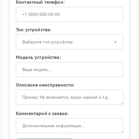
Контактный телефон:
Тип устройства:
Выберите тип устройства
Модель устройства:
Описание неисправности:
Комментарий к заявке: