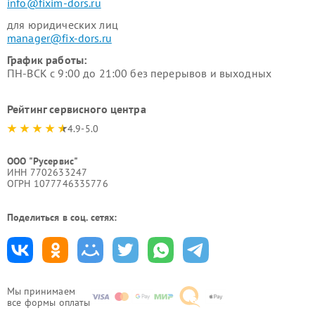
info@fixim-dors.ru
для юридических лиц
manager@fix-dors.ru
График работы:
ПН-ВСК с 9:00 до 21:00 без перерывов и выходных
Рейтинг сервисного центра
4.9-5.0
ООО "Русервис"
ИНН 7702633247
ОГРН 1077746335776
Поделиться в соц. сетях:
Мы принимаем
все формы оплаты