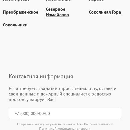
Северное
Преображенское
Соколиная Гора
Измайлово
Сокольники
Контактная информация
Если требуется задать вопрос специалисту, оставьте
свои данные и дежурный специалист с радостью
проконсультирует Вас!
Отправляя заявку на ремонт техники Dors, Вы соглашаетесь с
Политикой конфиденциальности