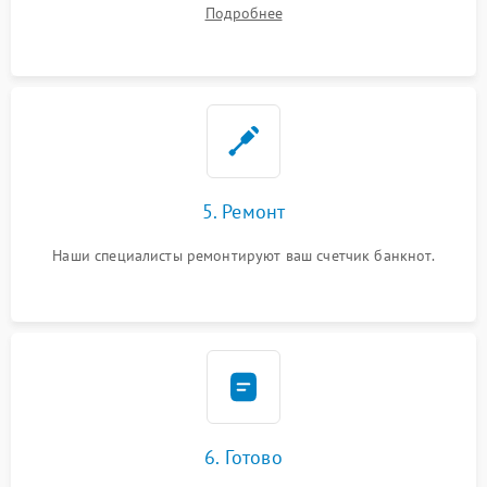
устранения
Подробнее
5. Ремонт
Наши специалисты ремонтируют ваш счетчик банкнот.
6. Готово