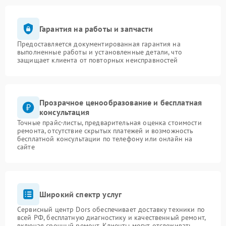
Гарантия на работы и запчасти
Предоставляется документированная гарантия на
выполненные работы и установленные детали, что
защищает клиента от повторных неисправностей
Прозрачное ценообразование и бесплатная
консультация
Точные прайс-листы, предварительная оценка стоимости
ремонта, отсутствие скрытых платежей и возможность
бесплатной консультации по телефону или онлайн на
сайте
Широкий спектр услуг
Сервисный центр Dors обеспечивает доставку техники по
всей РФ, бесплатную диагностику и качественный ремонт,
включая срочный ремонт. Клиенты могут отслеживать