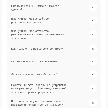
Мне нужен срочный ремонт. Сможете
сделать?
Я хочу, чтобы мое устройство
ремонтировали при мне.
Я хочу, чтобы мое устройство
ремонтировалось только оригинальными
запчастями.
Как я узнаю, что мое устройство готово?
От чего зависит срок ремонта техники?
Диагностика проводится бесплатно?
Может ли вместо меня принять устройство
после ремонта другой человек, контактный
телефон которого я предоставлю?
Возможно ли получать обратную связь в
процессе выполнения ремонтных работ?