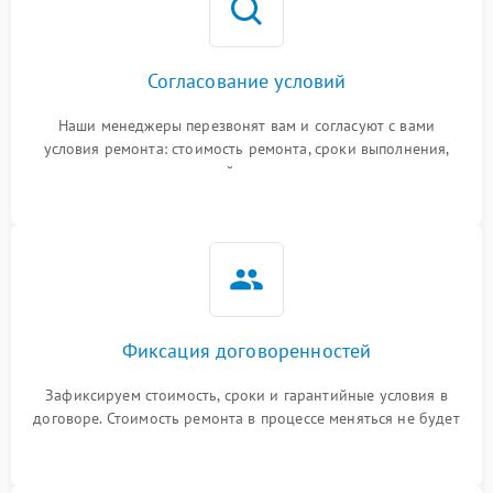
Согласование условий
Наши менеджеры перезвонят вам и согласуют с вами
условия ремонта: стоимость ремонта, сроки выполнения,
гарантийные условия
Фиксация договоренностей
Зафиксируем стоимость, сроки и гарантийные условия в
договоре. Стоимость ремонта в процессе меняться не будет