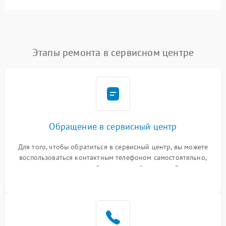
Этапы ремонта в сервисном центре
Обращение в сервисный центр
Для того, чтобы обратиться в сервисный центр, вы можете
воспользоваться контактным телефоном самостоятельно,
или оставить свой номер телефона на сайте