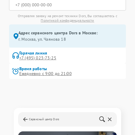
Отправляя заявку на ремонт техники Dors, Вы соглашаетесь с
Политикой конфиденциальности
Адрес сервисного центра Dors в Москве:
г. Москва, ул. Чаянова 18
Горячая линия
+7 (495) 023-73-25
Время работы
Ежедневно с 9:00 до 21:00
Сервисный центр Dors