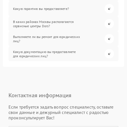
Какую гарантию вы предоставляете?
В каких районах Москвы располагаются
сервисные центры Dors?
Выполняете ли вы ремонт для юридических
лиц?
Какую документацию вы предоставляете
для юридических лиц?
Контактная информация
Если требуется задать вопрос специалисту, оставьте
свои данные и дежурный специалист с радостью
проконсультирует Вас!