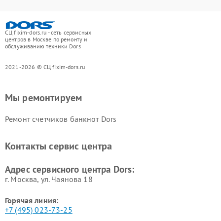
СЦ fixim-dors.ru - сеть сервисных
центров в Москве по ремонту и
обслуживанию техники Dors
2021-2026 © СЦ fixim-dors.ru
Мы ремонтируем
Ремонт счетчиков банкнот Dors
Контакты сервис центра
Адрес сервисного центра Dors:
г. Москва, ул. Чаянова 18
Горячая линия:
+7 (495) 023-73-25