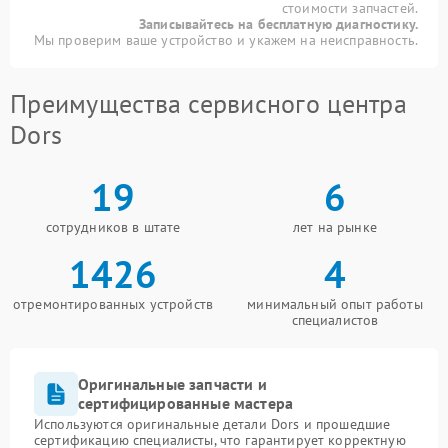
стоимости запчастей.
Записывайтесь на бесплатную диагностику.
Мы проверим ваше устройство и укажем на неисправность.
Преимущества сервисного центра
Dors
19
6
сотрудников в штате
лет на рынке
1426
4
отремонтированных устройств
минимальный опыт работы
специалистов
Оригинальные запчасти и
сертифицированные мастера
Используются оригинальные детали Dors и прошедшие
сертификацию специалисты, что гарантирует корректную