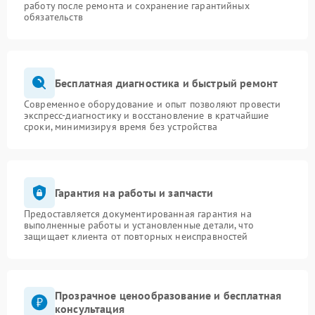
работу после ремонта и сохранение гарантийных
обязательств
Бесплатная диагностика и быстрый ремонт
Современное оборудование и опыт позволяют провести
экспресс-диагностику и восстановление в кратчайшие
сроки, минимизируя время без устройства
Гарантия на работы и запчасти
Предоставляется документированная гарантия на
выполненные работы и установленные детали, что
защищает клиента от повторных неисправностей
Прозрачное ценообразование и бесплатная
консультация