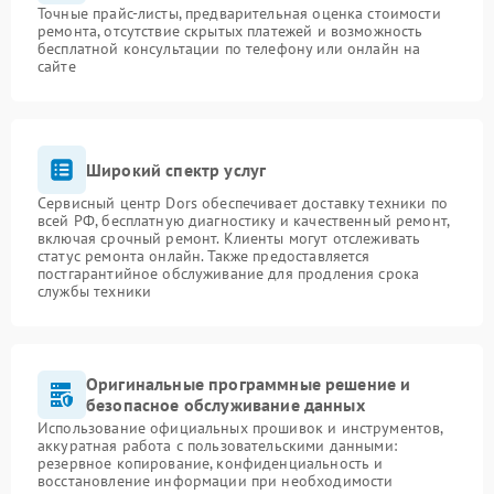
Точные прайс-листы, предварительная оценка стоимости
ремонта, отсутствие скрытых платежей и возможность
бесплатной консультации по телефону или онлайн на
сайте
Широкий спектр услуг
Сервисный центр Dors обеспечивает доставку техники по
всей РФ, бесплатную диагностику и качественный ремонт,
включая срочный ремонт. Клиенты могут отслеживать
статус ремонта онлайн. Также предоставляется
постгарантийное обслуживание для продления срока
службы техники
Оригинальные программные решение и
безопасное обслуживание данных
Использование официальных прошивок и инструментов,
аккуратная работа с пользовательскими данными:
резервное копирование, конфиденциальность и
восстановление информации при необходимости