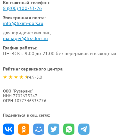
Контактный телефон:
8 (800) 100-33-26
Электронная почта:
info@fixim-dors.ru
для юридических лиц
manager@fix-dors.ru
График работы:
ПН-ВСК с 9:00 до 21:00 без перерывов и выходных
Рейтинг сервисного центра
4.9-5.0
ООО "Русервис"
ИНН 7702633247
ОГРН 1077746335776
Поделиться в соц. сетях: