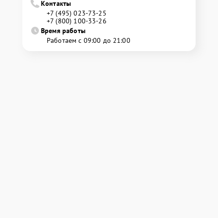
Контакты
+7 (495) 023-73-25
+7 (800) 100-33-26
Время работы
Работаем с 09:00 до 21:00