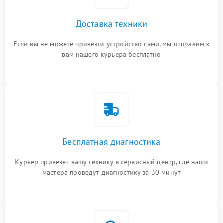
Доставка техники
Если вы не можете привезти устройство сами, мы отправим к
вам нашего курьера бесплатно
Бесплатная диагностика
Курьер привезет вашу технику в сервисный центр, где наши
мастера проведут диагностику за 30 минут