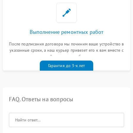
Выполнение ремонтных работ
После подписания договора мы починим ваше устройство в
указанные сроки, а наш курьер привезет его к вам вместе с
гарантийным талоном бесплатно
Гарантия до 3-х лет
FAQ. Ответы на вопросы