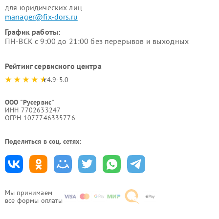
для юридических лиц
manager@fix-dors.ru
График работы:
ПН-ВСК с 9:00 до 21:00 без перерывов и выходных
Рейтинг сервисного центра
4.9-5.0
ООО "Русервис"
ИНН 7702633247
ОГРН 1077746335776
Поделиться в соц. сетях:
Мы принимаем
все формы оплаты