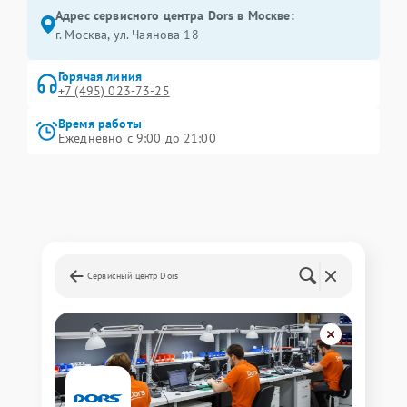
Адрес сервисного центра Dors в Москве:
г. Москва, ул. Чаянова 18
Горячая линия
+7 (495) 023-73-25
Время работы
Ежедневно с 9:00 до 21:00
Сервисный центр Dors