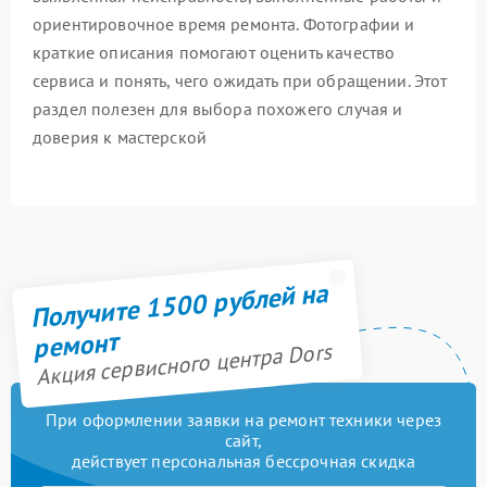
ориентировочное время ремонта. Фотографии и
краткие описания помогают оценить качество
сервиса и понять, чего ожидать при обращении. Этот
раздел полезен для выбора похожего случая и
доверия к мастерской
Получите 1500 рублей на
ремонт
Акция сервисного центра Dors
При оформлении заявки на ремонт техники через
сайт,
действует персональная бессрочная скидка