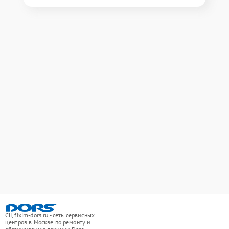
СЦ fixim-dors.ru - сеть сервисных
центров в Москве по ремонту и