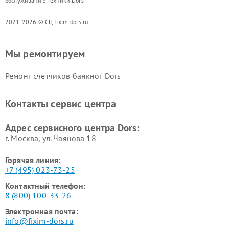
обслуживанию техники Dors
2021-2026 © СЦ fixim-dors.ru
Мы ремонтируем
Ремонт счетчиков банкнот Dors
Контакты сервис центра
Адрес сервисного центра Dors:
г. Москва, ул. Чаянова 18
Горячая линия:
+7 (495) 023-73-25
Контактный телефон:
8 (800) 100-33-26
Электронная почта:
info@fixim-dors.ru