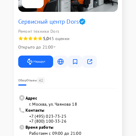
Сервисный центр Dors
Ремонт техники Dors
5,0
45 оценки
Открыто до 21:00
Маршрут
42
Обзор
Отзывы
Адрес
г. Москва, ул. Чаянова 18
Контакты
+7 (495) 023-73-25
+7 (800) 100-33-26
Время работы
Работаем с 09:00 до 21:00