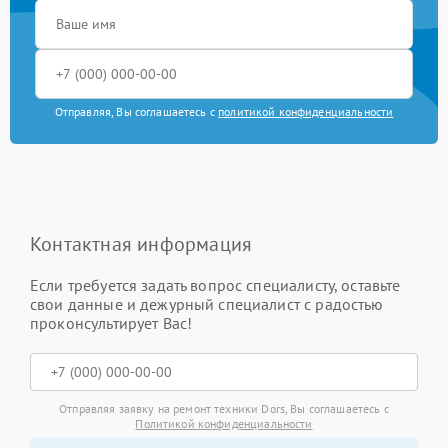
Отправляя, Вы соглашаетесь с
политикой конфиденциальности
Контактная информация
Если требуется задать вопрос специалисту, оставьте
свои данные и дежурный специалист с радостью
проконсультирует Вас!
Отправляя заявку на ремонт техники Dors, Вы соглашаетесь с
Политикой конфиденциальности