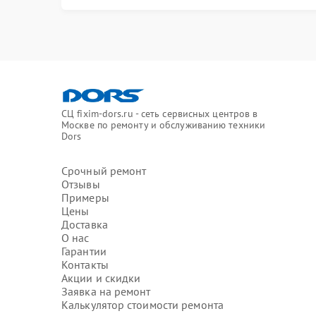
СЦ fixim-dors.ru - сеть сервисных центров в
Москве по ремонту и обслуживанию техники
Dors
Срочный ремонт
Отзывы
Примеры
Цены
Доставка
О нас
Гарантии
Контакты
Акции и скидки
Заявка на ремонт
Калькулятор стоимости ремонта