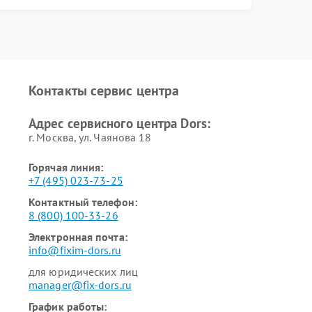
Контакты сервис центра
Адрес сервисного центра Dors:
г. Москва, ул. Чаянова 18
Горячая линия:
+7 (495) 023-73-25
Контактный телефон:
8 (800) 100-33-26
Электронная почта:
info@fixim-dors.ru
для юридических лиц
manager@fix-dors.ru
График работы: