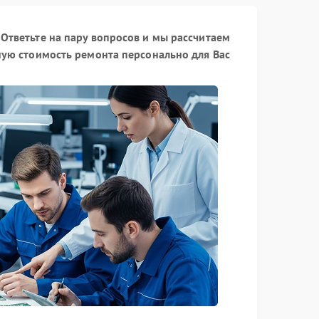
Ответьте на пару вопросов и мы рассчитаем
ую стоимость ремонта персонально для Вас