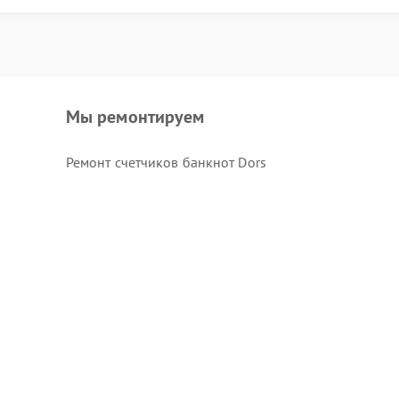
Мы ремонтируем
Ремонт счетчиков банкнот Dors