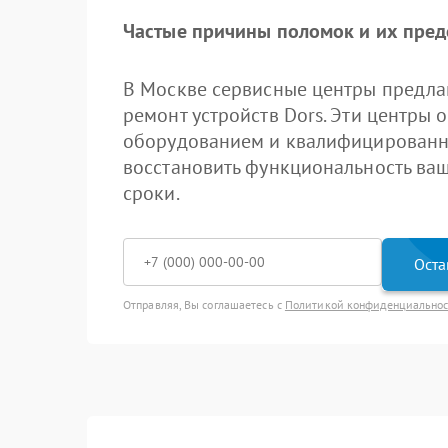
Частые причины поломок и их пре
В Москве сервисные центры предла
ремонт устройств Dors. Эти центр
оборудованием и квалифицированн
восстановить функциональность ваш
сроки.
Оста
Отправляя, Вы соглашаетесь с
Политикой конфиденциально