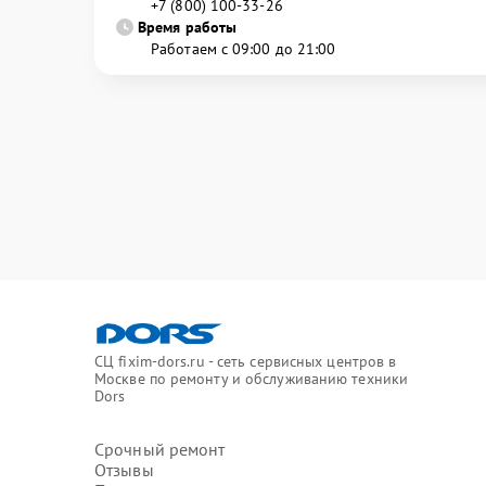
+7 (800) 100-33-26
Время работы
Работаем с 09:00 до 21:00
СЦ fixim-dors.ru - сеть сервисных центров в
Москве по ремонту и обслуживанию техники
Dors
Срочный ремонт
Отзывы