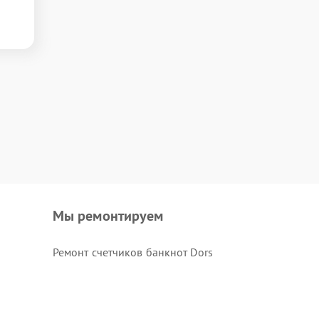
Мы ремонтируем
Ремонт счетчиков банкнот Dors