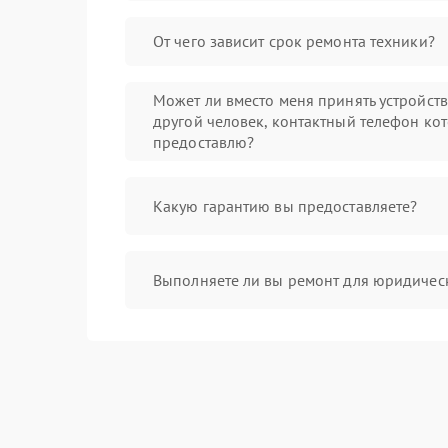
От чего зависит срок ремонта техники?
Может ли вместо меня принять устройст
другой человек, контактный телефон кот
предоставлю?
Какую гарантию вы предоставляете?
Выполняете ли вы ремонт для юридичес