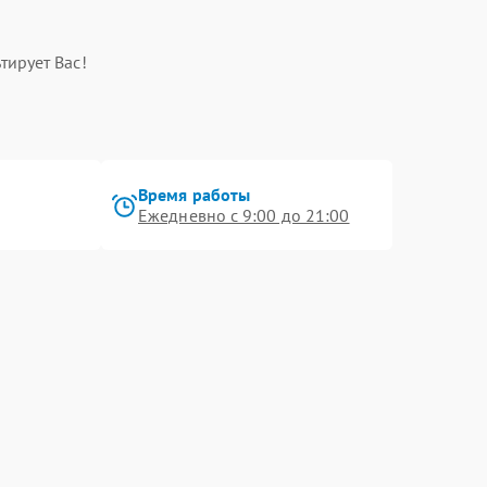
тирует Вас!
Время работы
Ежедневно с 9:00 до 21:00