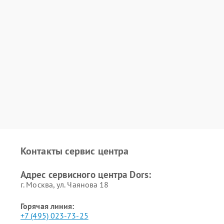
Контакты сервис центра
Адрес сервисного центра Dors:
г. Москва, ул. Чаянова 18
Горячая линия:
+7 (495) 023-73-25