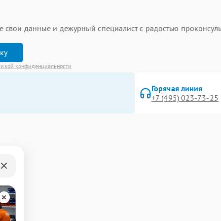
ьте свои данные и дежурный специалист с радостью проконсуль
вку
тикой конфиденциальности
Горячая линия
+7 (495) 023-73-25